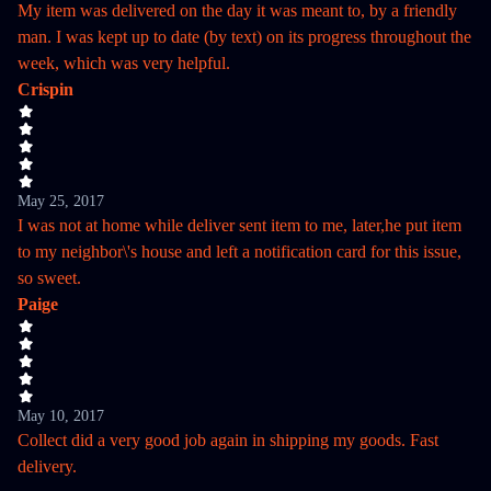
My item was delivered on the day it was meant to, by a friendly
man. I was kept up to date (by text) on its progress throughout the
week, which was very helpful.
Crispin
May 25, 2017
I was not at home while deliver sent item to me, later,he put item
to my neighbor\'s house and left a notification card for this issue,
so sweet.
Paige
May 10, 2017
Collect did a very good job again in shipping my goods. Fast
delivery.