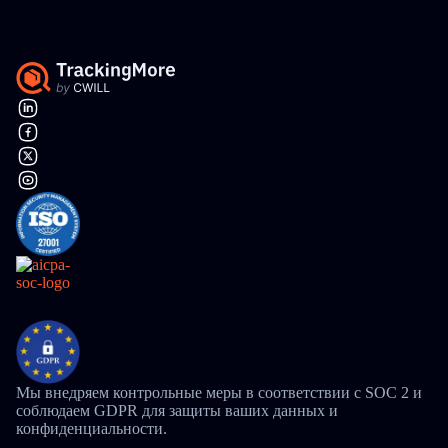
Мы внедряем контрольные меры в соответствии с SOC 2 и
соблюдаем GDPR для защиты ваших данных и
конфиденциальности.