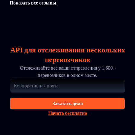
Показать все отзывы.
API для отслеживания нескольких
перевозчиков
Отслеживайте все ваши отправления у 1,600+
перевозчиков в одном месте.
Заказать демо
Начать бесплатно