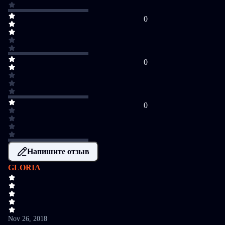
0
0
0
Напишите отзыв
GLORIA
Nov 26, 2018