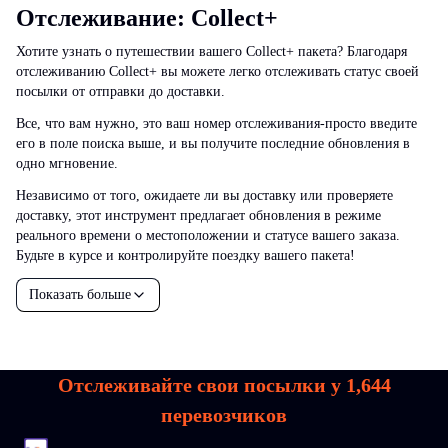
Отслеживание: Collect+
Хотите узнать о путешествии вашего Collect+ пакета? Благодаря
отслеживанию Collect+ вы можете легко отслеживать статус своей
посылки от отправки до доставки.
Все, что вам нужно, это ваш номер отслеживания-просто введите
его в поле поиска выше, и вы получите последние обновления в
одно мгновение.
Независимо от того, ожидаете ли вы доставку или проверяете
доставку, этот инструмент предлагает обновления в режиме
реального времени о местоположении и статусе вашего заказа.
Будьте в курсе и контролируйте поездку вашего пакета!
Показать больше
Отслеживайте свои посылки у
1,644
перевозчиков