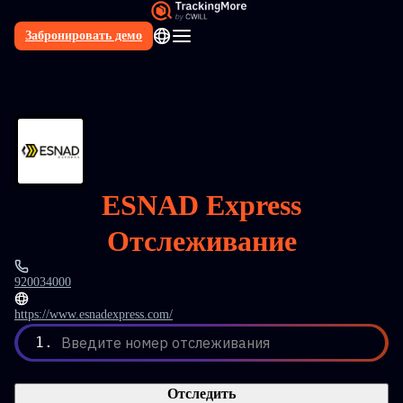
Забронировать демо
RU
ESNAD Express
Отслеживание
920034000
https://www.esnadexpress.com/
1.
Введите номер отслеживания
Отследить