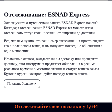
Отслеживание: ESNAD Express
Хотите узнать о путешествии вашего ESNAD Express пакета?
Благодаря отслеживанию ESNAD Express вы можете легко
отслеживать статус своей посылки от отправки до доставки.
Все, что вам нужно, это ваш номер отслеживания-просто введите
его в поле поиска выше, и вы получите последние обновления в
одно мгновение.
Независимо от того, ожидаете ли вы доставку или проверяете
доставку, этот инструмент предлагает обновления в режиме
реального времени о местоположении и статусе вашего заказа.
Будьте в курсе и контролируйте поездку вашего пакета!
Показать больше
Отслеживайте свои посылки у
1,644