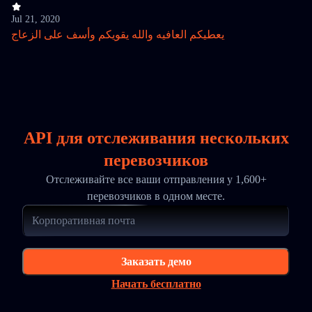
Jul 21, 2020
يعطيكم العافيه والله يقويكم وأسف على الزعاج
API для отслеживания нескольких
перевозчиков
Отслеживайте все ваши отправления у 1,600+
перевозчиков в одном месте.
Заказать демо
Начать бесплатно