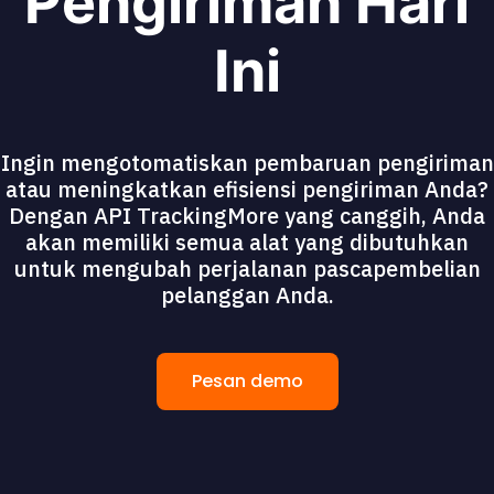
Pengiriman Hari
Ini
Ingin mengotomatiskan pembaruan pengiriman
atau meningkatkan efisiensi pengiriman Anda?
Dengan API TrackingMore yang canggih, Anda
akan memiliki semua alat yang dibutuhkan
untuk mengubah perjalanan pascapembelian
pelanggan Anda.
Pesan demo