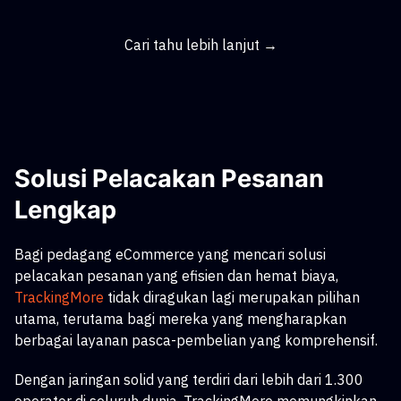
Cari tahu lebih lanjut →
Solusi Pelacakan Pesanan
Lengkap
Bagi pedagang eCommerce yang mencari solusi
pelacakan pesanan yang efisien dan hemat biaya,
TrackingMore
tidak diragukan lagi merupakan pilihan
utama, terutama bagi mereka yang mengharapkan
berbagai layanan pasca-pembelian yang komprehensif.
Dengan jaringan solid yang terdiri dari lebih dari 1.300