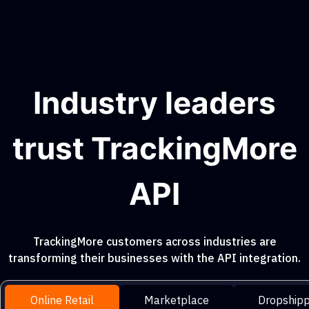
Industry leaders
trust TrackingMore
API
TrackingMore customers across industries are
transforming their businesses with the API integration.
Online Retail
Marketplace
Dropshipp