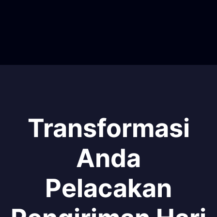
Transformasi
Anda
Pelacakan