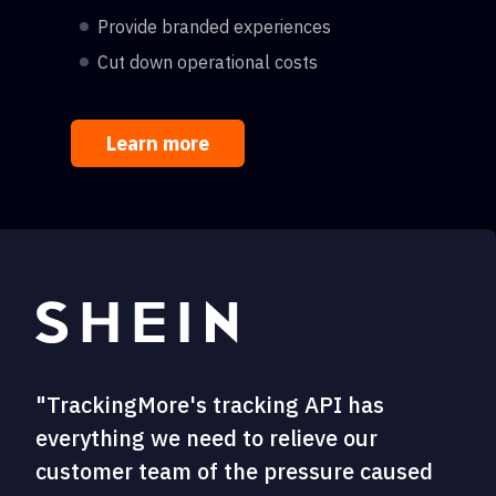
Provide branded experiences
Cut down operational costs
Learn more
"TrackingMore's tracking API has
everything we need to relieve our
customer team of the pressure caused