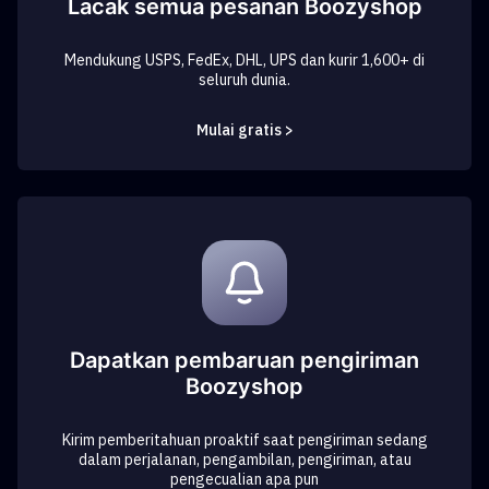
Lacak semua pesanan Boozyshop
Mendukung USPS, FedEx, DHL, UPS dan kurir 1,600+ di
seluruh dunia.
Mulai gratis >
Dapatkan pembaruan pengiriman
Boozyshop
Kirim pemberitahuan proaktif saat pengiriman sedang
dalam perjalanan, pengambilan, pengiriman, atau
pengecualian apa pun