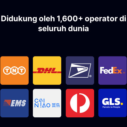
Didukung oleh 1,600+ operator di
seluruh dunia