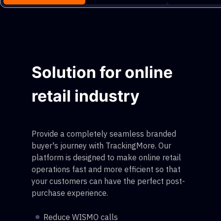
Solution for online
retail industry
Provide a completely seamless branded
buyer's journey with TrackingMore. Our
platform is designed to make online retail
operations fast and more efficient so that
your customers can have the perfect post-
purchase experience.
Reduce WISMO calls