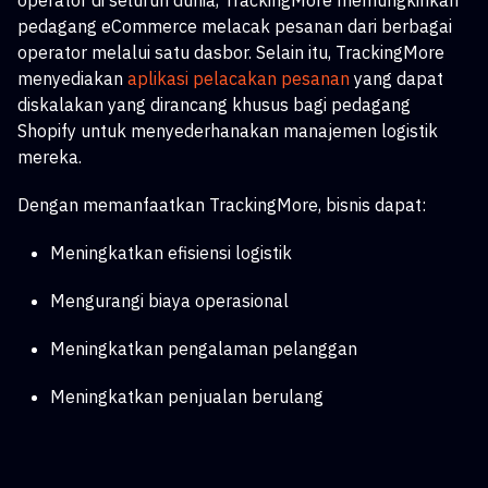
operator di seluruh dunia, TrackingMore memungkinkan
pedagang eCommerce melacak pesanan dari berbagai
operator melalui satu dasbor. Selain itu, TrackingMore
menyediakan
aplikasi pelacakan pesanan
yang dapat
diskalakan
yang dirancang khusus bagi pedagang
Shopify untuk menyederhanakan manajemen logistik
mereka.
Dengan memanfaatkan TrackingMore, bisnis dapat:
Meningkatkan efisiensi logistik
Mengurangi biaya operasional
Meningkatkan pengalaman pelanggan
Meningkatkan penjualan berulang