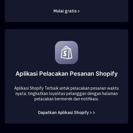
Mulai gratis >
Aplikasi Pelacakan Pesanan Shopify
Aplikasi Shopify Terbaik untuk pelacakan pesanan waktu
nyata; tingkatkan loyalitas pelanggan dengan halaman
pelacakan bermerek dan notifikasi.
Dapatkan Aplikasi Shopify > >