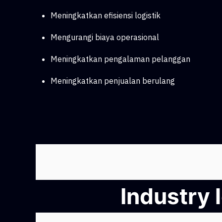
Meningkatkan efisiensi logistik
Mengurangi biaya operasional
Meningkatkan pengalaman pelanggan
Meningkatkan penjualan berulang
Industry 