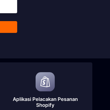
Aplikasi Pelacakan Pesanan
Shopify