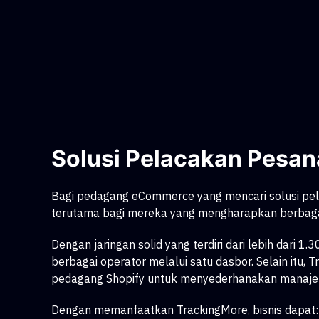
Solusi Pelacakan Pesa
Bagi pedagang eCommerce yang mencari solusi pel
terutama bagi mereka yang mengharapkan berbaga
Dengan jaringan solid yang terdiri dari lebih dar
berbagai operator melalui satu dasbor. Selain itu,
pedagang Shopify untuk menyederhanakan manajem
Dengan memanfaatkan TrackingMore, bisnis dapat: