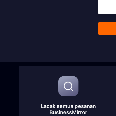
Lacak semua pesanan
BusinessMirror