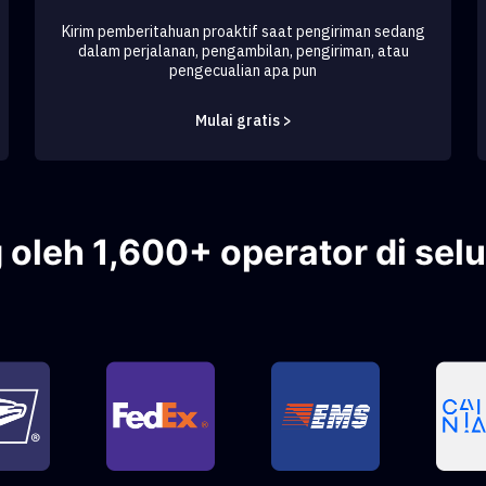
Kirim pemberitahuan proaktif saat pengiriman sedang
dalam perjalanan, pengambilan, pengiriman, atau
pengecualian apa pun
Mulai gratis >
oleh 1,600+ operator di sel