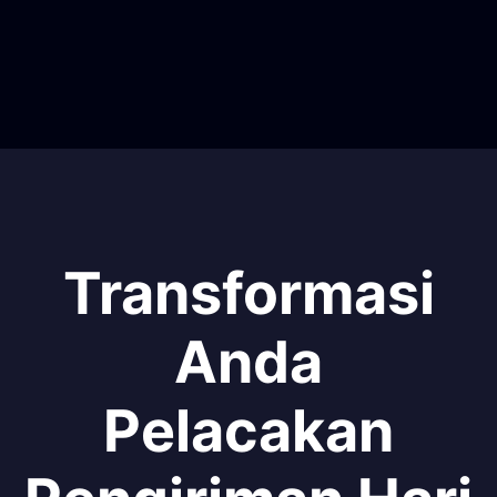
Transformasi
Anda
Pelacakan