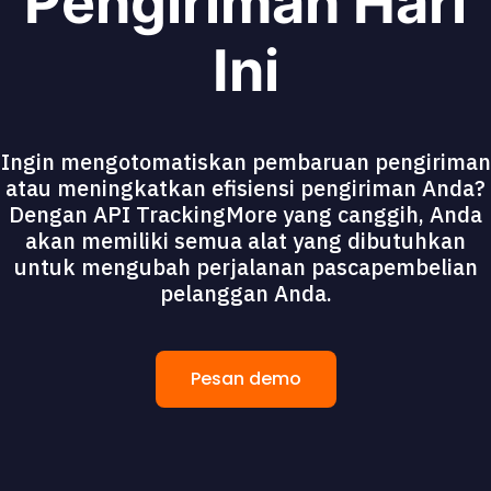
Pengiriman Hari
Ini
Ingin mengotomatiskan pembaruan pengiriman
atau meningkatkan efisiensi pengiriman Anda?
Dengan API TrackingMore yang canggih, Anda
akan memiliki semua alat yang dibutuhkan
untuk mengubah perjalanan pascapembelian
pelanggan Anda.
Pesan demo