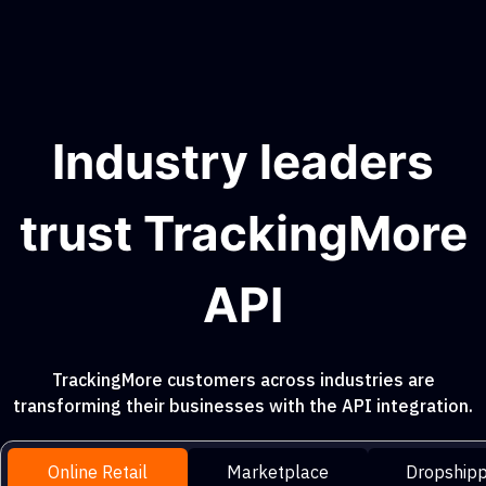
Industry leaders
trust TrackingMore
API
TrackingMore customers across industries are
transforming their businesses with the API integration.
Online Retail
Marketplace
Dropshipp