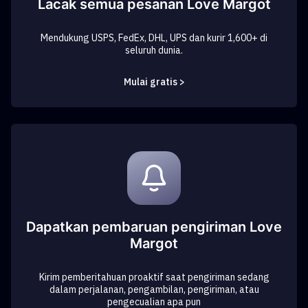
Lacak semua pesanan Love Margot
Mendukung USPS, FedEx, DHL, UPS dan kurir 1,600+ di
seluruh dunia.
Mulai gratis >
Dapatkan pembaruan pengiriman Love
Margot
Kirim pemberitahuan proaktif saat pengiriman sedang
dalam perjalanan, pengambilan, pengiriman, atau
pengecualian apa pun