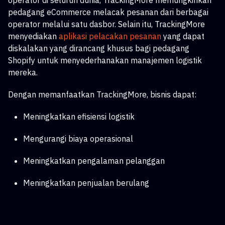
operator di seluruh dunia, TrackingMore memungkinkan
pedagang eCommerce melacak pesanan dari berbagai
operator melalui satu dasbor. Selain itu, TrackingMore
menyediakan
aplikasi pelacakan pesanan
yang dapat
diskalakan
yang dirancang khusus bagi pedagang
Shopify untuk menyederhanakan manajemen logistik
mereka.
Dengan memanfaatkan TrackingMore, bisnis dapat:
Meningkatkan efisiensi logistik
Mengurangi biaya operasional
Meningkatkan pengalaman pelanggan
Meningkatkan penjualan berulang