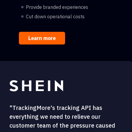
Provide branded experiences
Cut down operational costs
Learn more
"TrackingMore's tracking API has
everything we need to relieve our
customer team of the pressure caused