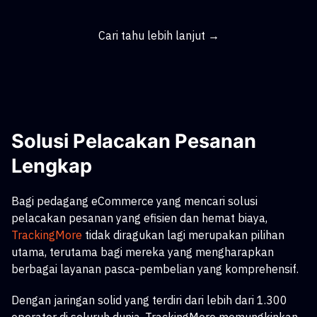
Cari tahu lebih lanjut →
Solusi Pelacakan Pesanan
Lengkap
Bagi pedagang eCommerce yang mencari solusi
pelacakan pesanan yang efisien dan hemat biaya,
TrackingMore
tidak diragukan lagi merupakan pilihan
utama, terutama bagi mereka yang mengharapkan
berbagai layanan pasca-pembelian yang komprehensif.
Dengan jaringan solid yang terdiri dari lebih dari 1.300