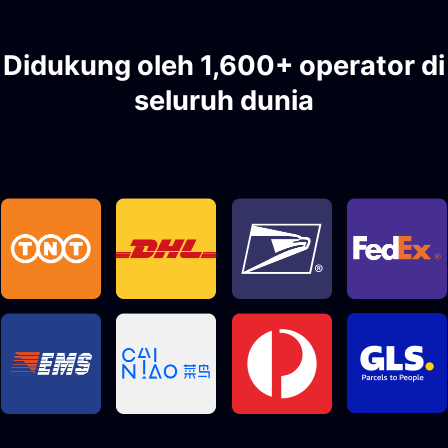
Didukung oleh 1,600+ operator di
seluruh dunia