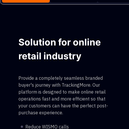
Solution for online
retail industry
Provide a completely seamless branded
buyer's journey with TrackingMore. Our
platform is designed to make online retail
operations fast and more efficient so that
your customers can have the perfect post-
purchase experience.
Reduce WISMO calls