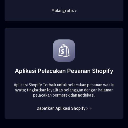
Mulai gratis >
Aplikasi Pelacakan Pesanan Shopify
Aplikasi Shopify Terbaik untuk pelacakan pesanan waktu
nyata; tingkatkan loyalitas pelanggan dengan halaman
pelacakan bermerek dan notifikasi.
Dapatkan Aplikasi Shopify > >