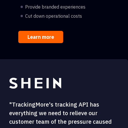
Provide branded experiences
Cut down operational costs
Learn more
"TrackingMore's tracking API has
everything we need to relieve our
customer team of the pressure caused