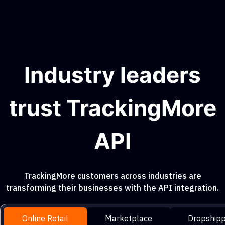
Industry leaders
trust TrackingMore
API
TrackingMore customers across industries are
transforming their businesses with the API integration.
Online Retail
Marketplace
Dropshipp