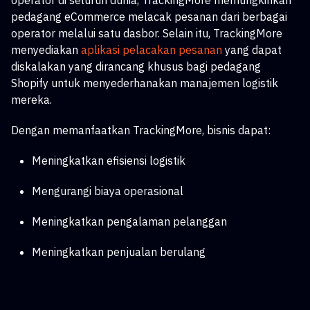
operator di seluruh dunia, TrackingMore memungkinkan
pedagang eCommerce melacak pesanan dari berbagai
operator melalui satu dasbor. Selain itu, TrackingMore
menyediakan
aplikasi pelacakan pesanan
yang dapat
diskalakan
yang dirancang khusus bagi pedagang
Shopify untuk menyederhanakan manajemen logistik
mereka.
Dengan memanfaatkan TrackingMore, bisnis dapat:
Meningkatkan efisiensi logistik
Mengurangi biaya operasional
Meningkatkan pengalaman pelanggan
Meningkatkan penjualan berulang