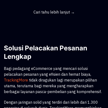
Cari tahu lebih lanjut →
Solusi Pelacakan Pesanan
Lengkap
Bagi pedagang eCommerce yang mencari solusi
pelacakan pesanan yang efisien dan hemat biaya,
TrackingMore
tidak diragukan lagi merupakan pilihan
utama, terutama bagi mereka yang mengharapkan
berbagai layanan pasca-pembelian yang komprehensif.
Dengan jaringan solid yang terdiri dari lebih dari 1.300