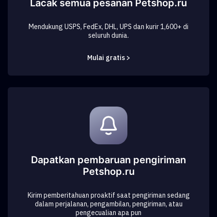
Lacak semua pesanan Petshop.ru
Mendukung USPS, FedEx, DHL, UPS dan kurir 1,600+ di
seluruh dunia.
Mulai gratis >
Dapatkan pembaruan pengiriman
Petshop.ru
Kirim pemberitahuan proaktif saat pengiriman sedang
dalam perjalanan, pengambilan, pengiriman, atau
pengecualian apa pun