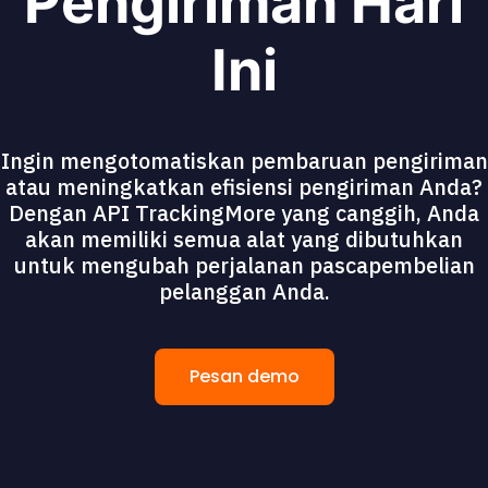
Pengiriman Hari
Ini
Ingin mengotomatiskan pembaruan pengiriman
atau meningkatkan efisiensi pengiriman Anda?
Dengan API TrackingMore yang canggih, Anda
akan memiliki semua alat yang dibutuhkan
untuk mengubah perjalanan pascapembelian
pelanggan Anda.
Pesan demo