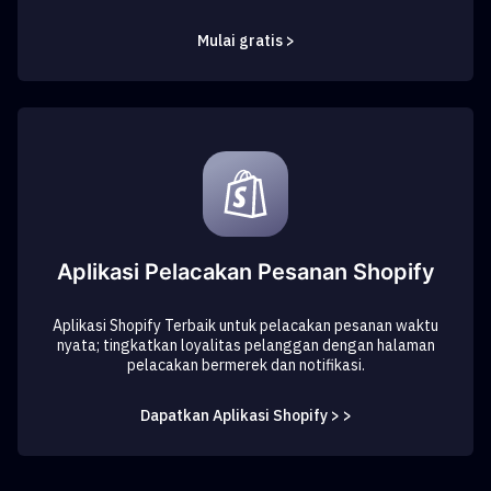
Mulai gratis >
Aplikasi Pelacakan Pesanan Shopify
Aplikasi Shopify Terbaik untuk pelacakan pesanan waktu
nyata; tingkatkan loyalitas pelanggan dengan halaman
pelacakan bermerek dan notifikasi.
Dapatkan Aplikasi Shopify > >