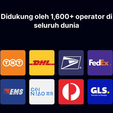
Didukung oleh 1,600+ operator di
seluruh dunia