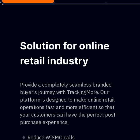
Solution for online
retail industry
Provide a completely seamless branded
buyer's journey with TrackingMore. Our
platform is designed to make online retail
operations fast and more efficient so that
your customers can have the perfect post-
purchase experience.
Reduce WISMO calls