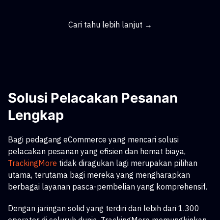
Cari tahu lebih lanjut →
Solusi Pelacakan Pesanan
Lengkap
Bagi pedagang eCommerce yang mencari solusi
pelacakan pesanan yang efisien dan hemat biaya,
TrackingMore
tidak diragukan lagi merupakan pilihan
utama, terutama bagi mereka yang mengharapkan
berbagai layanan pasca-pembelian yang komprehensif.
Dengan jaringan solid yang terdiri dari lebih dari 1.300