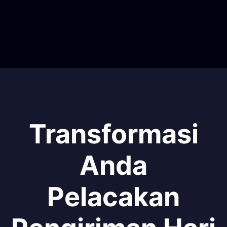
Transformasi
Anda
Pelacakan