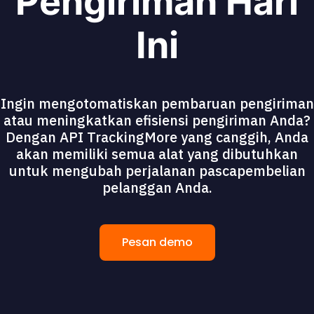
Pengiriman Hari
Ini
Ingin mengotomatiskan pembaruan pengiriman
atau meningkatkan efisiensi pengiriman Anda?
Dengan API TrackingMore yang canggih, Anda
akan memiliki semua alat yang dibutuhkan
untuk mengubah perjalanan pascapembelian
pelanggan Anda.
Pesan demo