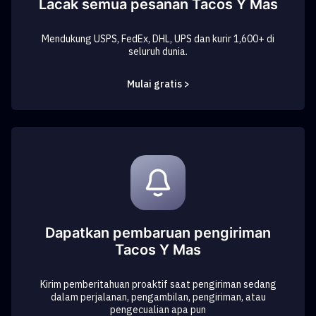
Lacak semua pesanan Tacos Y Mas
Mendukung USPS, FedEx, DHL, UPS dan kurir 1,600+ di
seluruh dunia.
Mulai gratis >
Dapatkan pembaruan pengiriman
Tacos Y Mas
Kirim pemberitahuan proaktif saat pengiriman sedang
dalam perjalanan, pengambilan, pengiriman, atau
pengecualian apa pun