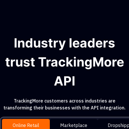
Industry leaders
trust TrackingMore
API
TrackingMore customers across industries are
transforming their businesses with the API integration.
Online Retail
Marketplace
Dropshipp