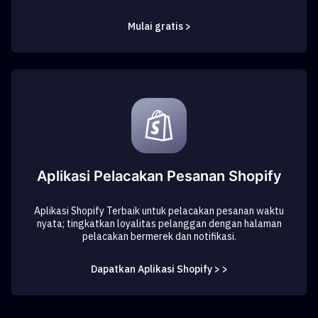
Mulai gratis >
Aplikasi Pelacakan Pesanan Shopify
Aplikasi Shopify Terbaik untuk pelacakan pesanan waktu
nyata; tingkatkan loyalitas pelanggan dengan halaman
pelacakan bermerek dan notifikasi.
Dapatkan Aplikasi Shopify > >