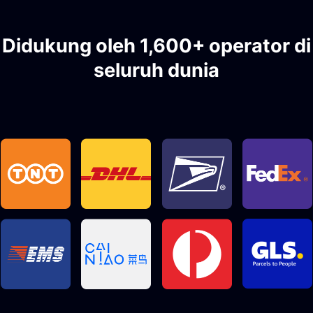
Didukung oleh 1,600+ operator di
seluruh dunia