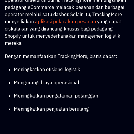
operator di seluruh dunia, TrackingMore memungkinkan
pedagang eCommerce melacak pesanan dari berbagai
operator melalui satu dasbor. Selain itu, TrackingMore
menyediakan
aplikasi pelacakan pesanan
yang dapat
diskalakan
yang dirancang khusus bagi pedagang
Shopify untuk menyederhanakan manajemen logistik
mereka.
Dengan memanfaatkan TrackingMore, bisnis dapat:
Meningkatkan efisiensi logistik
Mengurangi biaya operasional
Meningkatkan pengalaman pelanggan
Meningkatkan penjualan berulang