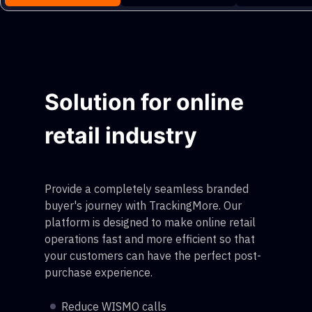
Solution for online
retail industry
Provide a completely seamless branded
buyer's journey with TrackingMore. Our
platform is designed to make online retail
operations fast and more efficient so that
your customers can have the perfect post-
purchase experience.
Reduce WISMO calls