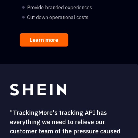
Provide branded experiences
Cut down operational costs
Learn more
"TrackingMore's tracking API has
everything we need to relieve our
customer team of the pressure caused