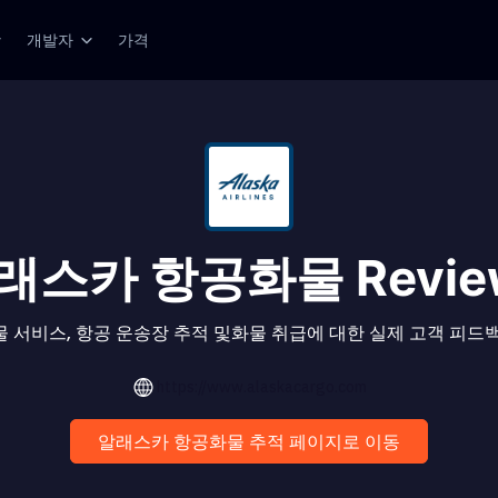
개발자
가격
래스카 항공화물 Revie
 서비스, 항공 운송장 추적 및화물 취급에 대한 실제 고객 피드
https://www.alaskacargo.com
알래스카 항공화물 추적 페이지로 이동