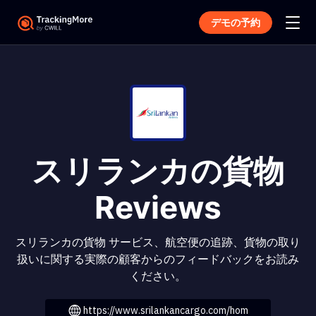
デモの予約
スリランカの貨物
Reviews
スリランカの貨物 サービス、航空便の追跡、貨物の取り
扱いに関する実際の顧客からのフィードバックをお読み
ください。
https://www.srilankancargo.com/hom