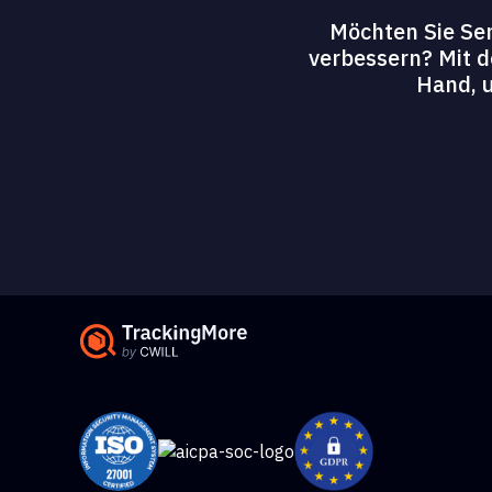
Möchten Sie Sen
verbessern? Mit d
Hand, 