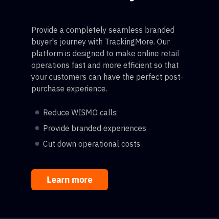
Provide a completely seamless branded
buyer's journey with TrackingMore. Our
platform is designed to make online retail
operations fast and more efficient so that
your customers can have the perfect post-
purchase experience.
Reduce WISMO calls
Provide branded experiences
Cut down operational costs
Learn more