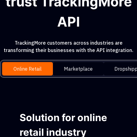
trust TrackingMore
API
TrackingMore customers across industries are
transforming their businesses with the API integration.
Online Retail
Marketplace
Dropshipp
Solution for online
retail industry