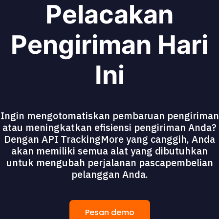
Pelacakan
Pengiriman Hari
Ini
Ingin mengotomatiskan pembaruan pengiriman
atau meningkatkan efisiensi pengiriman Anda?
Dengan API TrackingMore yang canggih, Anda
akan memiliki semua alat yang dibutuhkan
untuk mengubah perjalanan pascapembelian
pelanggan Anda.
Pesan demo