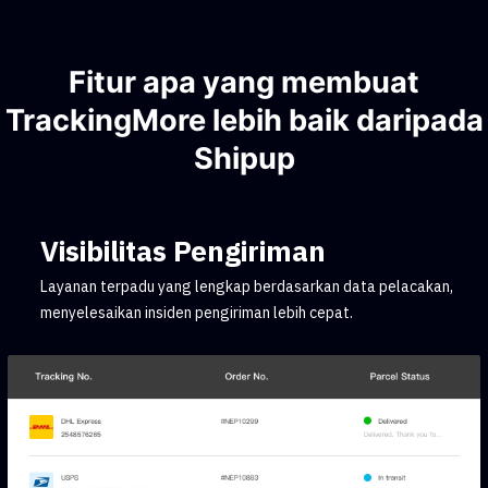
Fitur apa yang membuat
TrackingMore lebih baik daripada
Shipup
Visibilitas Pengiriman
Layanan terpadu yang lengkap berdasarkan data pelacakan,
menyelesaikan insiden pengiriman lebih cepat.