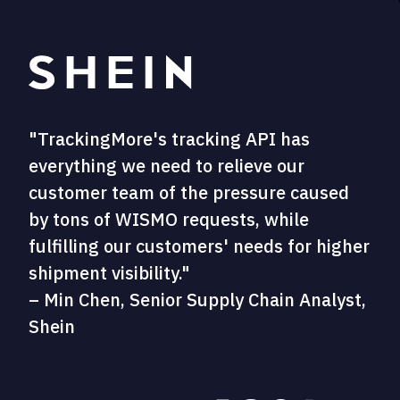
"TrackingMore's tracking API has
everything we need to relieve our
customer team of the pressure caused
by tons of WISMO requests, while
fulfilling our customers' needs for higher
shipment visibility."
– Min Chen, Senior Supply Chain Analyst,
Shein