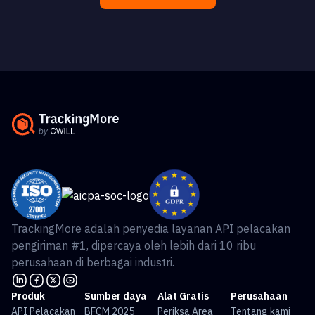
TrackingMore adalah penyedia layanan API pelacakan
pengiriman #1, dipercaya oleh lebih dari 10 ribu
perusahaan di berbagai industri.
Produk
Sumber daya
Alat Gratis
Perusahaan
API Pelacakan
BFCM 2025
Periksa Area
Tentang kami