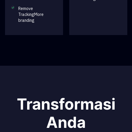
Remove
TrackingMore
branding
Transformasi
Anda