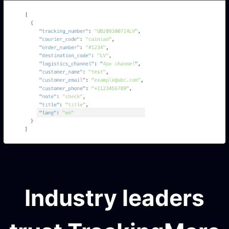
Industry leaders