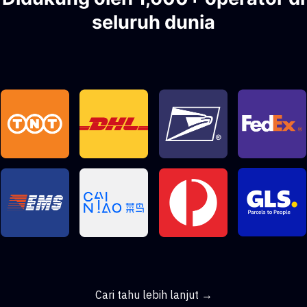
seluruh dunia
Cari tahu lebih lanjut →