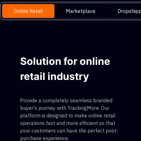
Online Retail
Marketplace
Dropshipp
Solution for online
retail industry
Provide a completely seamless branded
buyer's journey with TrackingMore. Our
platform is designed to make online retail
operations fast and more efficient so that
your customers can have the perfect post-
purchase experience.