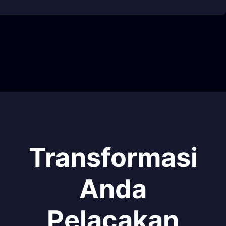
Transformasi
Anda
Pelacakan