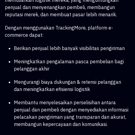
memusatkan logistik mereka, yang menguntungkan
penjual dan menyenangkan pembeli, membangun
reputasi merek, dan membuat pasar lebih menarik.
Dengan menggunakan TrackingMore, platform e-
commerce dapat:
Berikan penjual lebih banyak visibilitas pengiriman
Meningkatkan pengalaman pasca pembelian bagi
pelanggan akhir
Mengurangi biaya dukungan & retensi pelanggan
dan meningkatkan efisiensi logistik
Membantu menyelesaikan perselisihan antara
penjual dan pembeli dengan menyediakan informasi
pelacakan pengiriman yang transparan dan akurat,
membangun kepercayaan dan komunikasi.