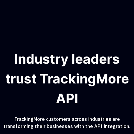
Industry leaders
trust TrackingMore
API
TrackingMore customers across industries are
transforming their businesses with the API integration.