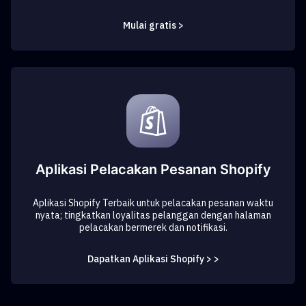
Mulai gratis >
Aplikasi Pelacakan Pesanan Shopify
Aplikasi Shopify Terbaik untuk pelacakan pesanan waktu
nyata; tingkatkan loyalitas pelanggan dengan halaman
pelacakan bermerek dan notifikasi.
Dapatkan Aplikasi Shopify > >