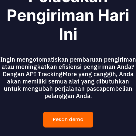
Pengiriman Hari
Ini
Ingin mengotomatiskan pembaruan pengiriman
atau meningkatkan efisiensi pengiriman Anda?
Dengan API TrackingMore yang canggih, Anda
akan memiliki semua alat yang dibutuhkan
untuk mengubah perjalanan pascapembelian
pelanggan Anda.
Pesan demo