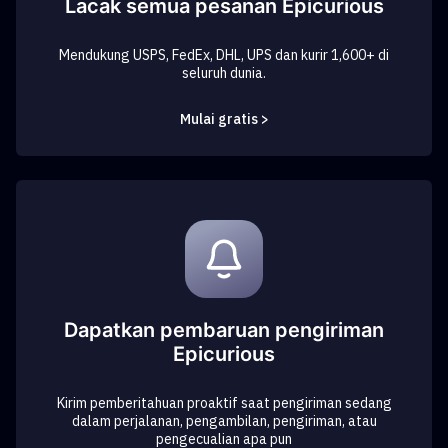
Lacak semua pesanan Epicurious
Mendukung USPS, FedEx, DHL, UPS dan kurir 1,600+ di
seluruh dunia.
Mulai gratis >
Dapatkan pembaruan pengiriman
Epicurious
Kirim pemberitahuan proaktif saat pengiriman sedang
dalam perjalanan, pengambilan, pengiriman, atau
pengecualian apa pun