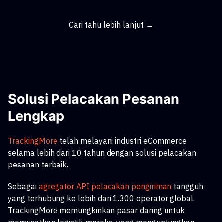
Cari tahu lebih lanjut →
Solusi Pelacakan Pesanan
Lengkap
TrackingMore
telah melayani industri eCommerce
selama lebih dari 10 tahun dengan solusi pelacakan
pesanan terbaik.
Sebagai
agregator API pelacakan pengiriman
tangguh
yang terhubung ke lebih dari 1.300 operator global,
TrackingMore memungkinkan pasar daring untuk