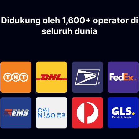
Didukung oleh 1,600+ operator di
seluruh dunia