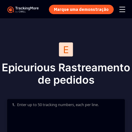
Marque uma demonstração
Epicurious Rastreamento
de pedidos
1.
Enter up to 50 tracking numbers, each per line.