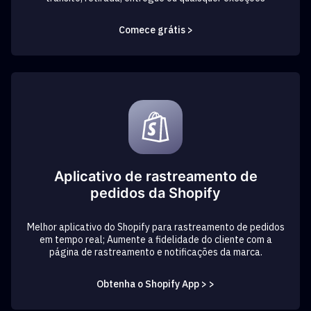
Comece grátis >
Aplicativo de rastreamento de
pedidos da Shopify
Melhor aplicativo do Shopify para rastreamento de pedidos
em tempo real; Aumente a fidelidade do cliente com a
página de rastreamento e notificações da marca.
Obtenha o Shopify App > >