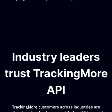
Industry leaders
trust TrackingMore
API
TrackingMore customers across industries are