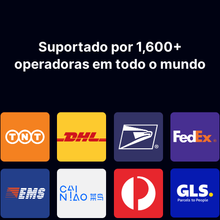
Suportado por 1,600+
operadoras em todo o mundo