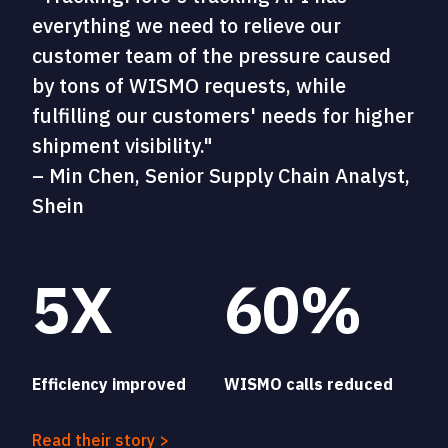
everything we need to relieve our
customer team of the pressure caused
by tons of WISMO requests, while
fulfilling our customers' needs for higher
shipment visibility."
– Min Chen, Senior Supply Chain Analyst,
Shein
5X
60%
Efficiency improved
WISMO calls reduced
Read their story >