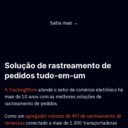
Saiba mais →
Solução de rastreamento de
pedidos tudo-em-um
A TrackingMore
atende o setor de comércio eletrônico há
mais de 10 anos com as melhores soluções de
rastreamento de pedidos.
Como um
agregador robusto de API de rastreamento de
remessas
conectado a mais de 1.300 transportadoras