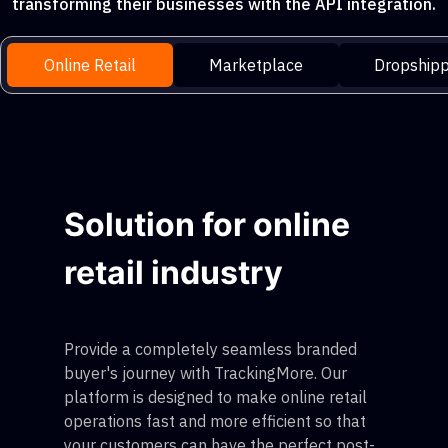
transforming their businesses with the API integration.
Online Retail
Marketplace
Dropshipp
Solution for online
retail industry
Provide a completely seamless branded
buyer's journey with TrackingMore. Our
platform is designed to make online retail
operations fast and more efficient so that
your customers can have the perfect post-