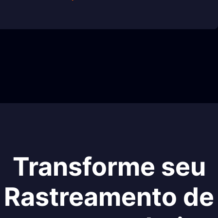
Transforme seu
Rastreamento de