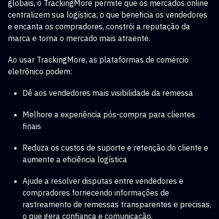
globais, o TrackingMore permite que os mercados online
centralizem sua logística, o que beneficia os vendedores
e encanta os compradores, constrói a reputação da
marca e torna o mercado mais atraente.
Ao usar TrackingMore, as plataformas de comércio
eletrônico podem:
Dê aos vendedores mais visibilidade da remessa
Melhore a experiência pós-compra para clientes
finais
Reduza os custos de suporte e retenção do cliente e
aumente a eficiência logística
Ajude a resolver disputas entre vendedores e
compradores fornecendo informações de
rastreamento de remessas transparentes e precisas,
o que gera confiança e comunicação.