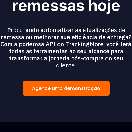
remessas hoje
Procurando automatizar as atualizações de
remessa ou melhorar sua eficiência de entrega?
Com a poderosa API do TrackingMore, você terá
todas as ferramentas ao seu alcance para
transformar a jornada pós-compra do seu
cliente.
Agende uma demonstração