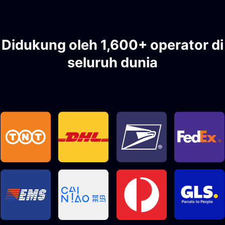
Didukung oleh 1,600+ operator di
seluruh dunia