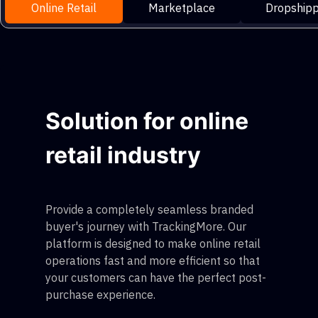
Online Retail
Marketplace
Dropshipp
Solution for online
retail industry
Provide a completely seamless branded
buyer's journey with TrackingMore. Our
platform is designed to make online retail
operations fast and more efficient so that
your customers can have the perfect post-
purchase experience.