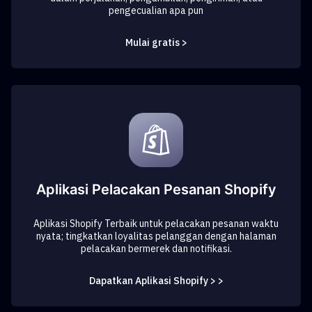
pengecualian apa pun
Mulai gratis >
Aplikasi Pelacakan Pesanan Shopify
Aplikasi Shopify Terbaik untuk pelacakan pesanan waktu
nyata; tingkatkan loyalitas pelanggan dengan halaman
pelacakan bermerek dan notifikasi.
Dapatkan Aplikasi Shopify > >