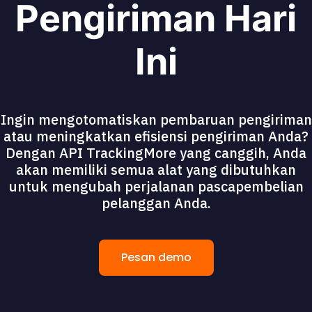
Pengiriman Hari
Ini
Ingin mengotomatiskan pembaruan pengiriman
atau meningkatkan efisiensi pengiriman Anda?
Dengan API TrackingMore yang canggih, Anda
akan memiliki semua alat yang dibutuhkan
untuk mengubah perjalanan pascapembelian
pelanggan Anda.
Pesan demo