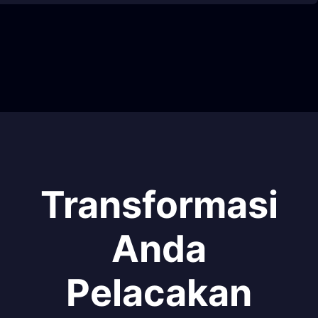
Transformasi
Anda
Pelacakan