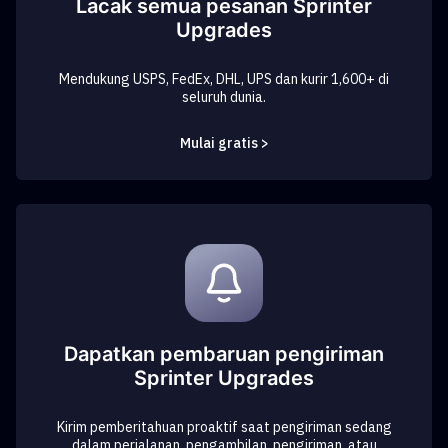
Lacak semua pesanan Sprinter
Upgrades
Mendukung USPS, FedEx, DHL, UPS dan kurir 1,600+ di
seluruh dunia.
Mulai gratis >
Dapatkan pembaruan pengiriman
Sprinter Upgrades
Kirim pemberitahuan proaktif saat pengiriman sedang
dalam perjalanan, pengambilan, pengiriman, atau