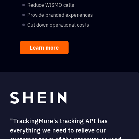
Reduce WISMO calls
Provide branded experiences
Cut down operational costs
Learn more
"TrackingMore's tracking API has
everything we need to relieve our