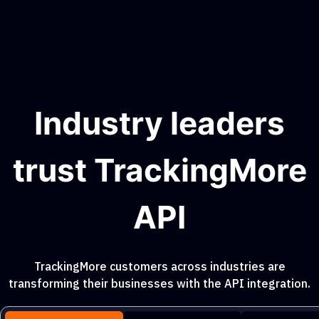
Industry leaders
trust TrackingMore
API
TrackingMore customers across industries are
transforming their businesses with the API integration.