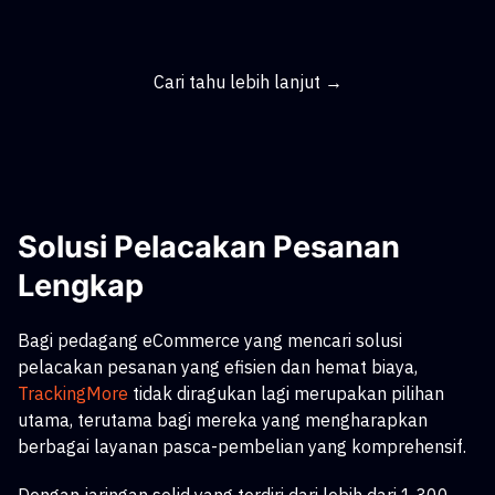
Cari tahu lebih lanjut →
Solusi Pelacakan Pesanan
Lengkap
Bagi pedagang eCommerce yang mencari solusi
pelacakan pesanan yang efisien dan hemat biaya,
TrackingMore
tidak diragukan lagi merupakan pilihan
utama, terutama bagi mereka yang mengharapkan
berbagai layanan pasca-pembelian yang komprehensif.