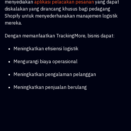
menyediakan
aplikasi pelacakan pesanan
yang dapat
diskalakan
yang dirancang khusus bagi pedagang
Shopify untuk menyederhanakan manajemen logistik
mereka.
Dengan memanfaatkan TrackingMore, bisnis dapat:
Meningkatkan efisiensi logistik
Mengurangi biaya operasional
Meningkatkan pengalaman pelanggan
Meningkatkan penjualan berulang