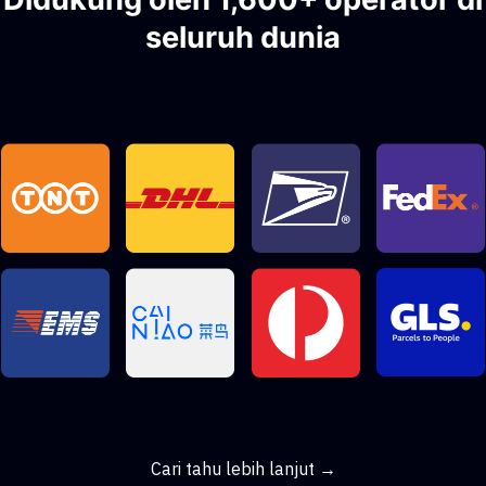
seluruh dunia
Cari tahu lebih lanjut →