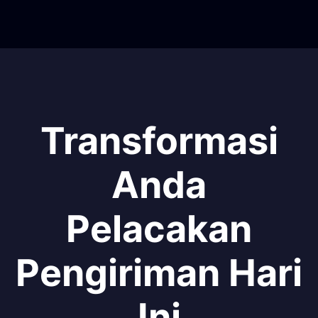
Transformasi
Anda
Pelacakan
Pengiriman Hari
Ini