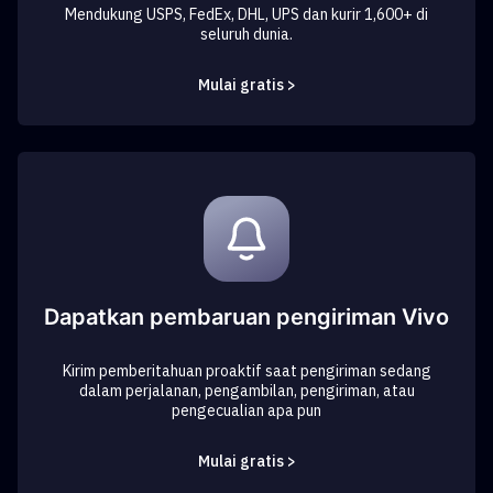
Mendukung USPS, FedEx, DHL, UPS dan kurir 1,600+ di
seluruh dunia.
Mulai gratis >
Dapatkan pembaruan pengiriman Vivo
Kirim pemberitahuan proaktif saat pengiriman sedang
dalam perjalanan, pengambilan, pengiriman, atau
pengecualian apa pun
Mulai gratis >