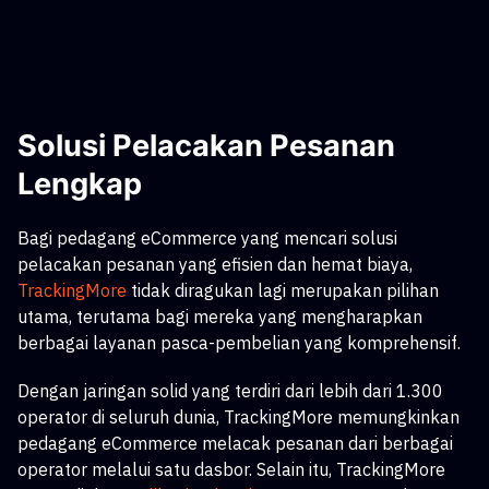
Solusi Pelacakan Pesanan
Lengkap
Bagi pedagang eCommerce yang mencari solusi
pelacakan pesanan yang efisien dan hemat biaya,
TrackingMore
tidak diragukan lagi merupakan pilihan
utama, terutama bagi mereka yang mengharapkan
berbagai layanan pasca-pembelian yang komprehensif.
Dengan jaringan solid yang terdiri dari lebih dari 1.300
operator di seluruh dunia, TrackingMore memungkinkan
pedagang eCommerce melacak pesanan dari berbagai
operator melalui satu dasbor. Selain itu, TrackingMore