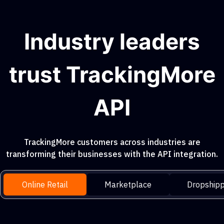
Industry leaders
trust TrackingMore
API
TrackingMore customers across industries are
transforming their businesses with the API integration.
Online Retail
Marketplace
Dropshipp