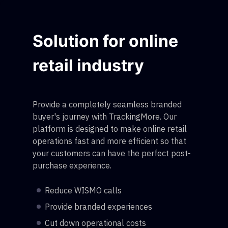
Solution for online
retail industry
Provide a completely seamless branded
buyer's journey with TrackingMore. Our
platform is designed to make online retail
operations fast and more efficient so that
your customers can have the perfect post-
purchase experience.
Reduce WISMO calls
Provide branded experiences
Cut down operational costs