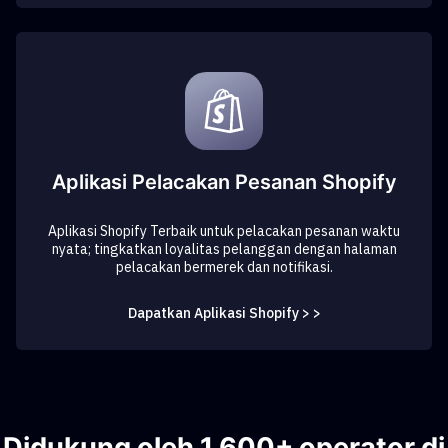
Aplikasi Pelacakan Pesanan Shopify
Aplikasi Shopify Terbaik untuk pelacakan pesanan waktu
nyata; tingkatkan loyalitas pelanggan dengan halaman
pelacakan bermerek dan notifikasi.
Dapatkan Aplikasi Shopify > >
Didukung oleh 1,600+ operator di