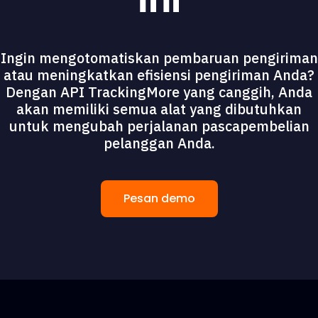
Ingin mengotomatiskan pembaruan pengiriman
atau meningkatkan efisiensi pengiriman Anda?
Dengan API TrackingMore yang canggih, Anda
akan memiliki semua alat yang dibutuhkan
untuk mengubah perjalanan pascapembelian
pelanggan Anda.
Pesan demo