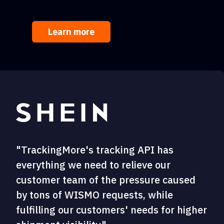
Learn more
"TrackingMore's tracking API has
everything we need to relieve our
customer team of the pressure caused
by tons of WISMO requests, while
fulfilling our customers' needs for higher