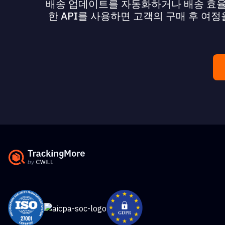
배송 업데이트를 자동화하거나 배송 효율성을
한 API를 사용하면 고객의 구매 후 여정