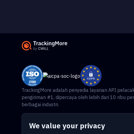
TrackingMore adalah penyedia layanan API pelaca
pengiriman #1, dipercaya oleh lebih dari 10 ribu pe
berbagai industri.
We value your privacy