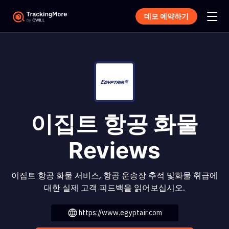
데모 예약하기
이집트 항공 화물
Reviews
이집트 항공 화물 서비스, 항공 운송장 추적 및화물 취급에
대한 실제 고객 피드백을 읽어보십시오.
https://www.egyptair.com