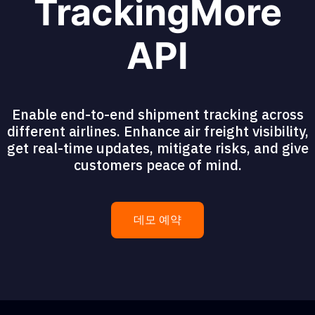
TrackingMore
API
Enable end-to-end shipment tracking across
different airlines. Enhance air freight visibility,
get real-time updates, mitigate risks, and give
customers peace of mind.
데모 예약