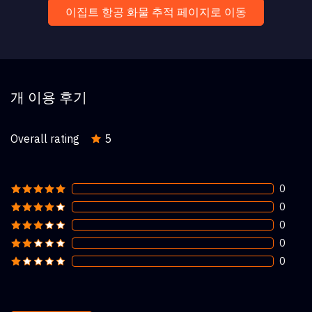
이집트 항공 화물 추적 페이지로 이동
개 이용 후기
Overall rating
5
0
0
0
0
0