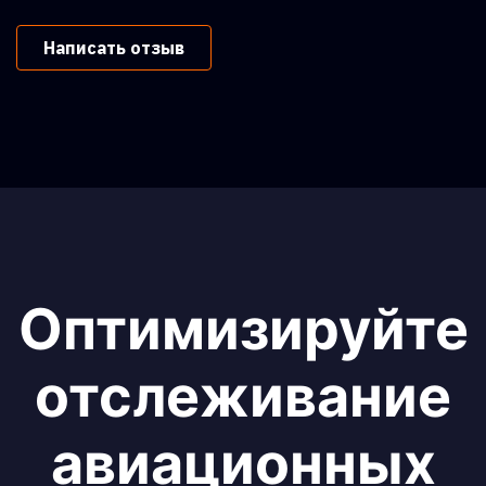
Написать отзыв
Оптимизируйте
отслеживание
авиационных