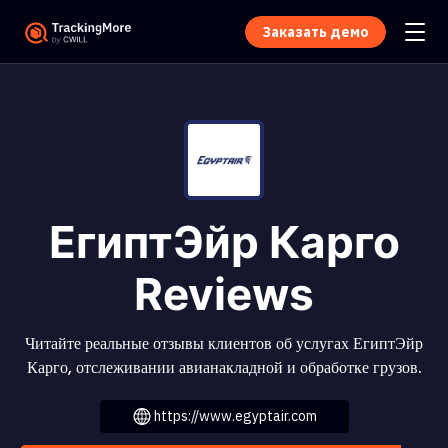
Заказать демо
ЕгиптЭйр Карго
Reviews
Читайте реальные отзывы клиентов об услугах ЕгиптЭйр
Карго, отслеживании авианакладной и обработке грузов.
https://www.egyptair.com