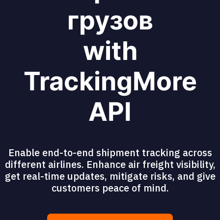
грузов
with
TrackingMore
API
Enable end-to-end shipment tracking across
different airlines. Enhance air freight visibility,
get real-time updates, mitigate risks, and give
customers peace of mind.