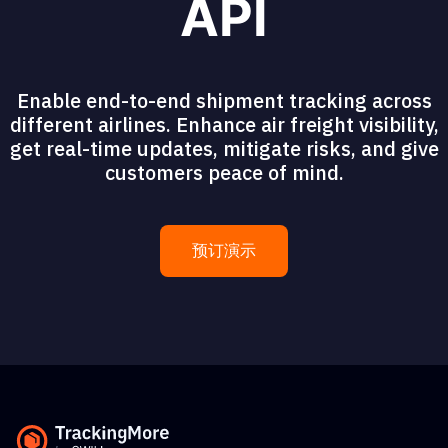
API
Enable end-to-end shipment tracking across
different airlines. Enhance air freight visibility,
get real-time updates, mitigate risks, and give
customers peace of mind.
预订演示