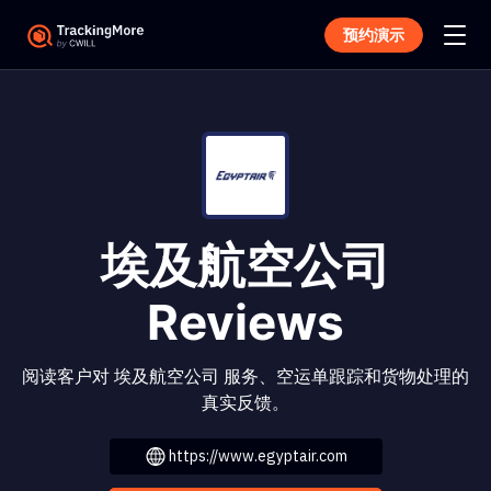
预约演示
埃及航空公司
Reviews
阅读客户对 埃及航空公司 服务、空运单跟踪和货物处理的
真实反馈。
https://www.egyptair.com