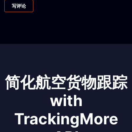
写评论
简化航空货物跟踪
with
TrackingMore