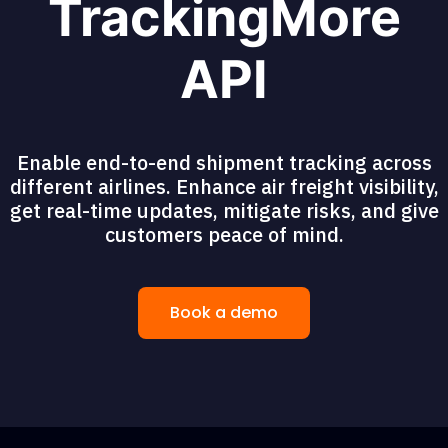
TrackingMore
API
Enable end-to-end shipment tracking across
different airlines. Enhance air freight visibility,
get real-time updates, mitigate risks, and give
customers peace of mind.
Book a demo