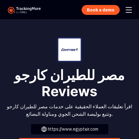
Book a demo
مصر للطيران كارجو
Reviews
اقرأ تعليقات العملاء الحقيقية على خدمات مصر للطيران كارجو
وتتبع بوليصة الشحن الجوي ومناولة البضائع.
https://www.egyptair.com