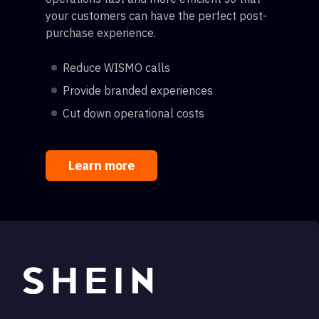
your customers can have the perfect post-
purchase experience.
Reduce WISMO calls
Provide branded experiences
Cut down operational costs
Learn more