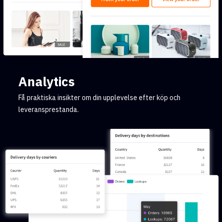
Analytics
Få praktiska insikter om din upplevelse efter köp och
leveransprestanda.