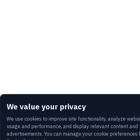
We value your privacy
We use cookies to improve site functionality, analyze webs
usage and performance, and display relevant content and
advertisements. You can manage your cookie preferences 