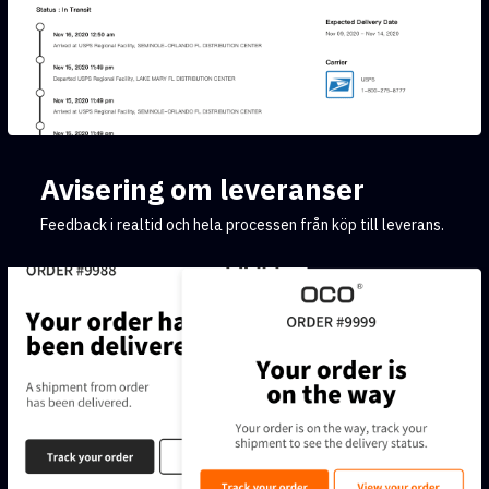
Avisering om leveranser
Feedback i realtid och hela processen från köp till leverans.