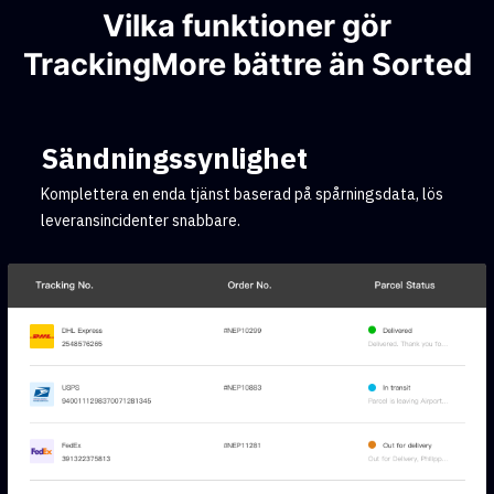
Vilka funktioner gör
TrackingMore bättre än Sorted
Sändningssynlighet
Komplettera en enda tjänst baserad på spårningsdata, lös
leveransincidenter snabbare.