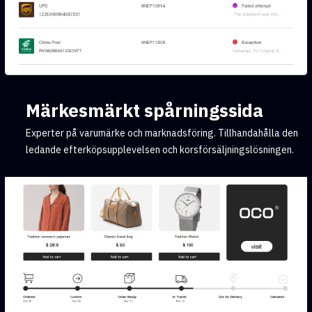
Märkesmärkt spårningssida
Experter på varumärke och marknadsföring. Tillhandahålla den
ledande efterköpsupplevelsen och korsförsäljningslösningen.