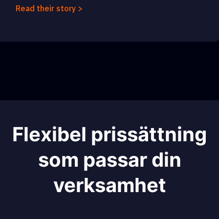
Read their story >
Flexibel prissättning
som passar din
verksamhet