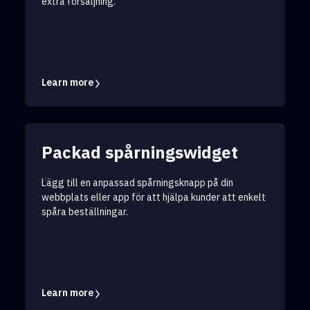
extra försäljning.
Learn more
Packad spårningswidget
Lägg till en anpassad spårningsknapp på din
webbplats eller app för att hjälpa kunder att enkelt
spåra beställningar.
Learn more