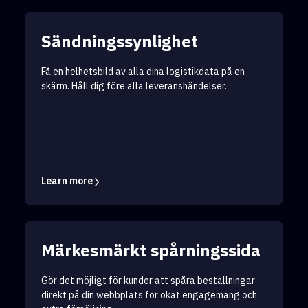
Sändningssynlighet
Få en helhetsbild av alla dina logistikdata på en
skärm. Håll dig före alla leveranshändelser.
Learn more
Märkesmärkt spårningssida
Gör det möjligt för kunder att spåra beställningar
direkt på din webbplats för ökat engagemang och