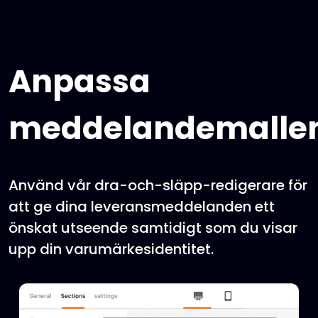
Anpassa
meddelandemalle
Använd vår dra-och-släpp-redigerare för
att ge dina leveransmeddelanden ett
önskat utseende samtidigt som du visar
upp din varumärkesidentitet.