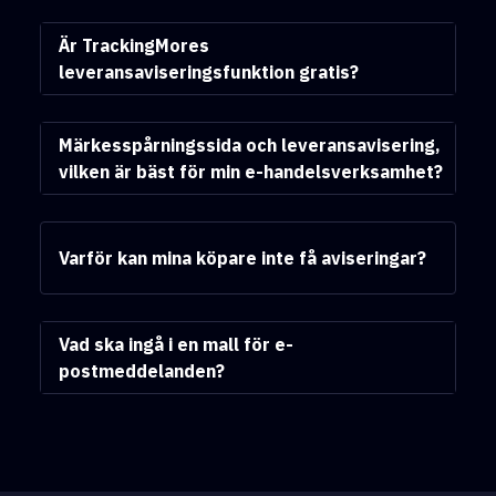
Är TrackingMores
leveransaviseringsfunktion gratis?
Märkesspårningssida och leveransavisering,
vilken är bäst för min e-handelsverksamhet?
Varför kan mina köpare inte få aviseringar?
Vad ska ingå i en mall för e-
postmeddelanden?