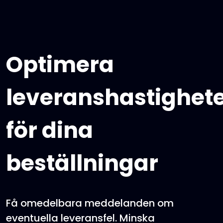
Optimera
leveranshastighet
för dina
beställningar
Få omedelbara meddelanden om
eventuella leveransfel. Minska