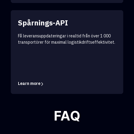
Spårnings-API
Få leveransuppdateringar i realtid från över 1 000
transportörer för maximal logistikdriftseffektivitet.
Learn more
FAQ