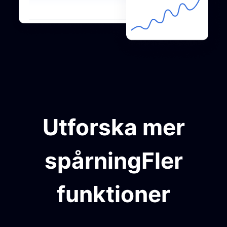
Utforska mer
spårningFler
funktioner