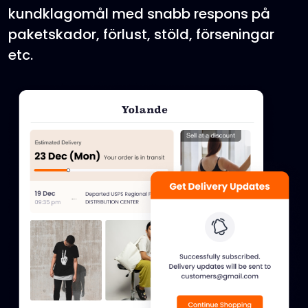
kundklagomål med snabb respons på
paketskador, förlust, stöld, förseningar
etc.