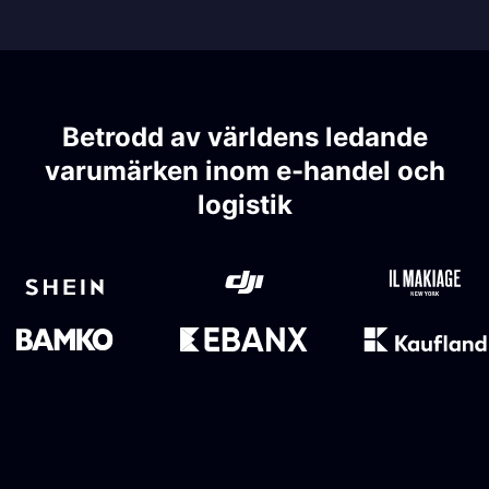
Betrodd av världens ledande
varumärken inom e-handel och
logistik