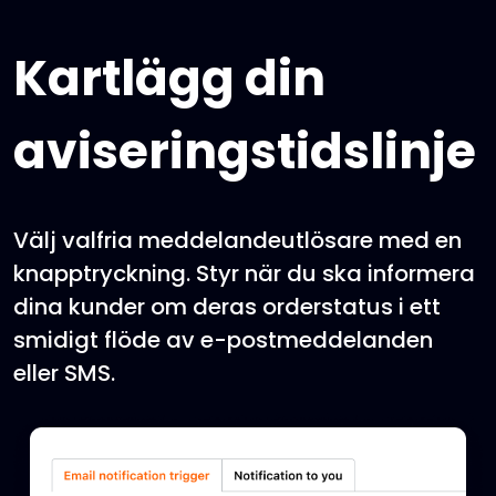
Kartlägg din
aviseringstidslinje
Välj valfria meddelandeutlösare med en
knapptryckning. Styr när du ska informera
dina kunder om deras orderstatus i ett
smidigt flöde av e-postmeddelanden
eller SMS.