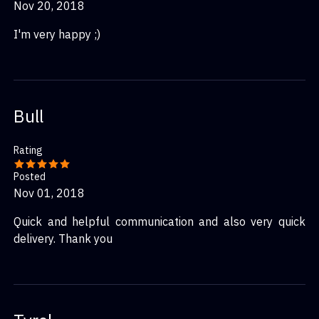
Nov 20, 2018
I'm very happy ;)
Bull
Rating
Posted
Nov 01, 2018
Quick and helpful communication and also very quick
delivery. Thank you