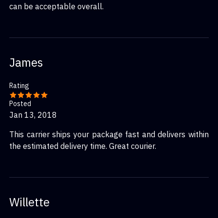
can be acceptable overall.
James
Rating
Posted
Jan 13, 2018
This carrier ships your package fast and delivers within
the estimated delivery time. Great courier.
Willette