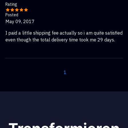
Rating
Posted
May 09, 2017
I paid a little shipping fee actually so i am quite satisfied
even though the total delivery time took me 29 days.
1