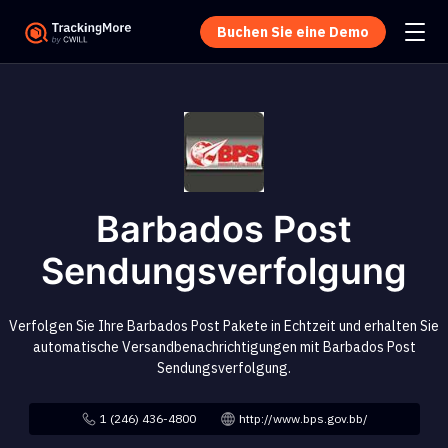
Buchen Sie eine Demo
Barbados Post
Sendungsverfolgung
Verfolgen Sie Ihre Barbados Post Pakete in Echtzeit und erhalten Sie
automatische Versandbenachrichtigungen mit Barbados Post
Sendungsverfolgung.
1 (246) 436-4800
http://www.bps.gov.bb/