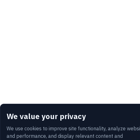
We value your privacy
We use cookies to improve site functionality, analyze webs
and performance, and display relevant content and