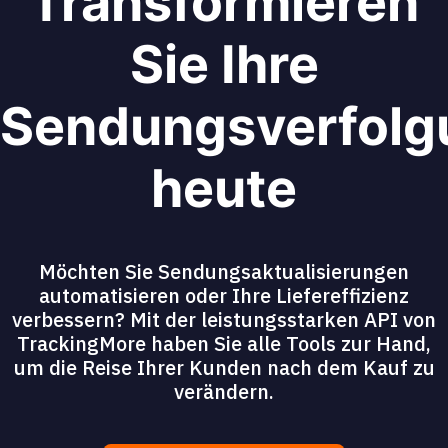
Transformieren
Sie Ihre
Sendungsverfolg
heute
Möchten Sie Sendungsaktualisierungen
automatisieren oder Ihre Liefereffizienz
verbessern? Mit der leistungsstarken API von
TrackingMore haben Sie alle Tools zur Hand,
um die Reise Ihrer Kunden nach dem Kauf zu
verändern.