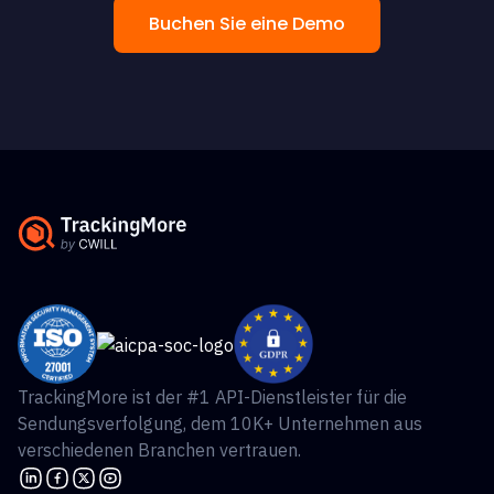
Buchen Sie eine Demo
TrackingMore ist der #1 API-Dienstleister für die
Sendungsverfolgung, dem 10K+ Unternehmen aus
verschiedenen Branchen vertrauen.