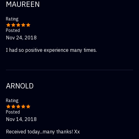
MAUREEN
Rating
Posted
Nov 24, 2018
I had so positive experience many times.
ARNOLD
Rating
Posted
Nov 14, 2018
Received today...many thanks! Xx