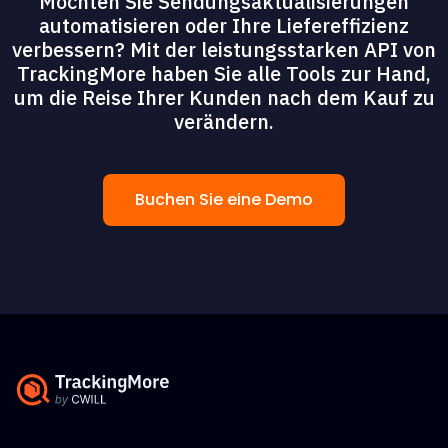
Möchten Sie Sendungsaktualisierungen
automatisieren oder Ihre Liefereffizienz
verbessern? Mit der leistungsstarken API von
TrackingMore haben Sie alle Tools zur Hand,
um die Reise Ihrer Kunden nach dem Kauf zu
verändern.
Buchen Sie eine Demo