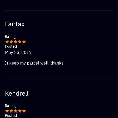
Fairfax
Rating
Posted
May 23, 2017
It keep my parcel well, thanks
Kendrell
Rating
Posted