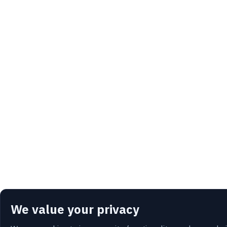
We value your privacy