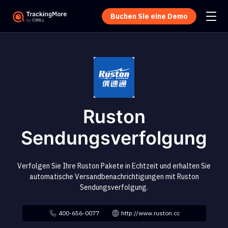
Buchen Sie eine Demo
Ruston
Sendungsverfolgung
Verfolgen Sie Ihre Ruston Pakete in Echtzeit und erhalten Sie
automatische Versandbenachrichtigungen mit Ruston
Sendungsverfolgung.
400-656-0077
http://www.ruston.cc