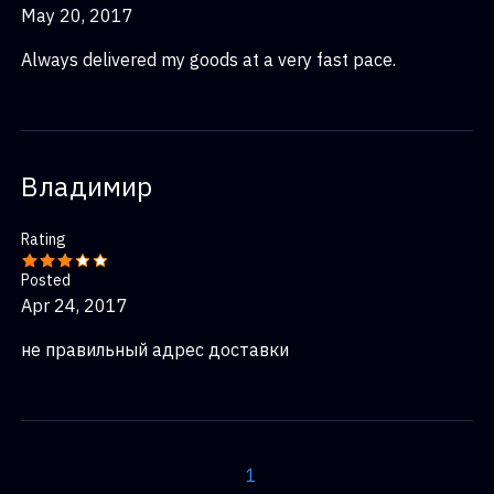
May 20, 2017
Always delivered my goods at a very fast pace.
Владимир
Rating
Posted
Apr 24, 2017
не правильный адрес доставки
1