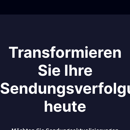
Transformieren
Sie Ihre
Sendungsverfolg
heute