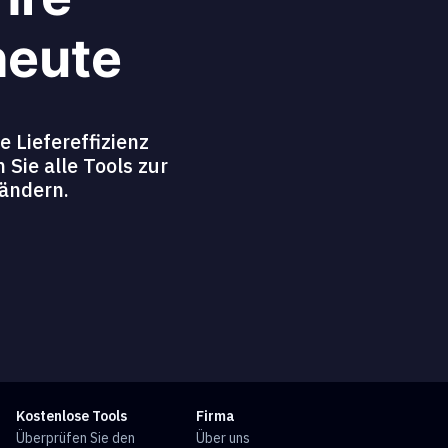
heute
 Liefereffizienz
Sie alle Tools zur
ändern.
Kostenlose Tools
Firma
Überprüfen Sie den
Über uns