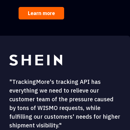
Learn more
"TrackingMore's tracking API has
everything we need to relieve our
customer team of the pressure caused
by tons of WISMO requests, while
fulfilling our customers' needs for higher
shipment visibility."