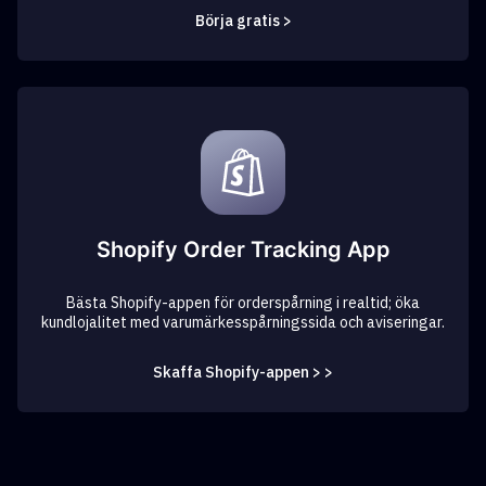
Börja gratis >
Shopify Order Tracking App
Bästa Shopify-appen för orderspårning i realtid; öka
kundlojalitet med varumärkesspårningssida och aviseringar.
Skaffa Shopify-appen > >