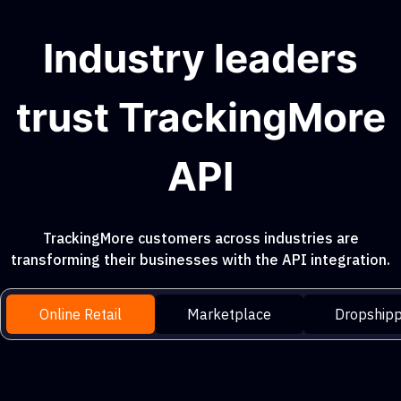
Industry leaders
trust TrackingMore
API
TrackingMore customers across industries are
transforming their businesses with the API integration.
Online Retail
Marketplace
Dropshipp