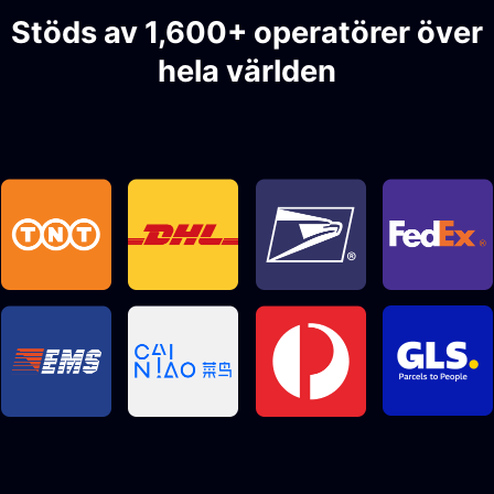
Stöds av 1,600+ operatörer över
hela världen