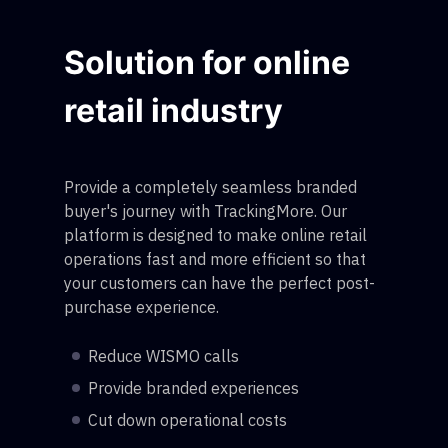
Solution for online
retail industry
Provide a completely seamless branded
buyer's journey with TrackingMore. Our
platform is designed to make online retail
operations fast and more efficient so that
your customers can have the perfect post-
purchase experience.
Reduce WISMO calls
Provide branded experiences
Cut down operational costs