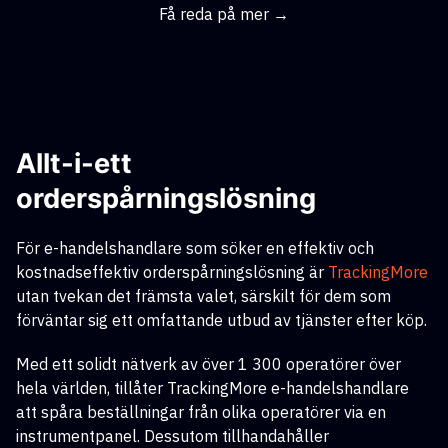
Få reda på mer →
Allt-i-ett
orderspårningslösning
För e-handelshandlare som söker en effektiv och
kostnadseffektiv orderspårningslösning
är
TrackingMore
utan tvekan det främsta valet, särskilt för dem som
förväntar sig ett omfattande utbud av tjänster efter köp.
Med ett solidt nätverk av över 1 300 operatörer över
hela världen, tillåter TrackingMore e-handelshandlare
att spåra beställningar från olika operatörer via en
instrumentpanel. Dessutom tillhandahåller