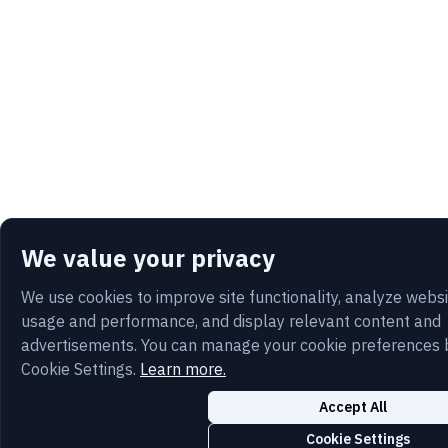
We value your privacy
We use cookies to improve site functionality, analyze webs
usage and performance, and display relevant content and
advertisements. You can manage your cookie preferences 
Cookie Settings.
Learn more.
Accept All
Cookie Settings