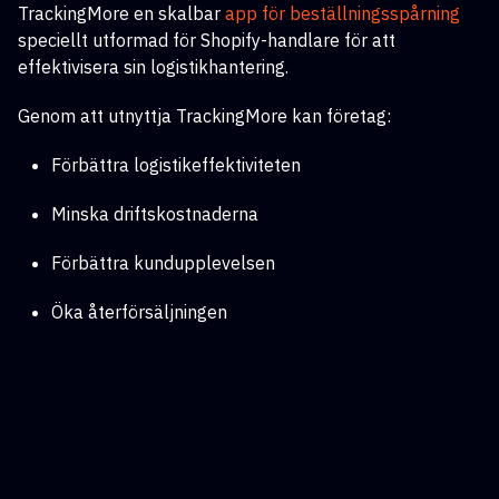
TrackingMore en skalbar
app för beställningsspårning
speciellt utformad för Shopify-handlare för att
effektivisera sin logistikhantering.
Genom att utnyttja TrackingMore kan företag:
Förbättra logistikeffektiviteten
Minska driftskostnaderna
Förbättra kundupplevelsen
Öka återförsäljningen