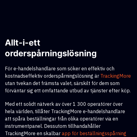
Allt-i-ett
orderspårningslösning
För e-handelshandlare som söker en effektiv och
kostnadseffektiv orderspårningslösning
är
TrackingMore
utan tvekan det främsta valet, särskilt för dem som
förväntar sig ett omfattande utbud av tjänster efter köp.
Med ett solidt nätverk av över 1 300 operatörer över
hela världen, tillåter TrackingMore e-handelshandlare
att spåra beställningar från olika operatörer via en
instrumentpanel. Dessutom tillhandahåller
TrackingMore en skalbar
app för beställningsspårning