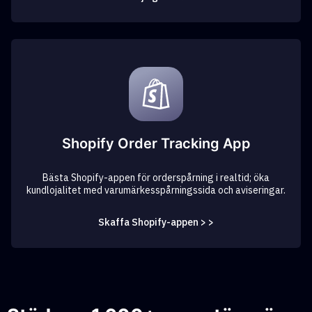
Shopify Order Tracking App
Bästa Shopify-appen för orderspårning i realtid; öka
kundlojalitet med varumärkesspårningssida och aviseringar.
Skaffa Shopify-appen > >