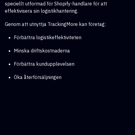
speciellt utformad för Shopify-handlare för att
effektivisera sin logistikhantering.
Genom att utnyttja TrackingMore kan företag:
Förbättra logistikeffektiviteten
Minska driftskostnaderna
Förbättra kundupplevelsen
Öka återförsäljningen