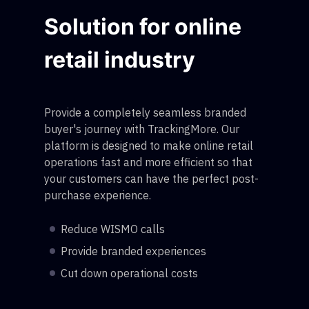
Solution for online
retail industry
Provide a completely seamless branded
buyer's journey with TrackingMore. Our
platform is designed to make online retail
operations fast and more efficient so that
your customers can have the perfect post-
purchase experience.
Reduce WISMO calls
Provide branded experiences
Cut down operational costs