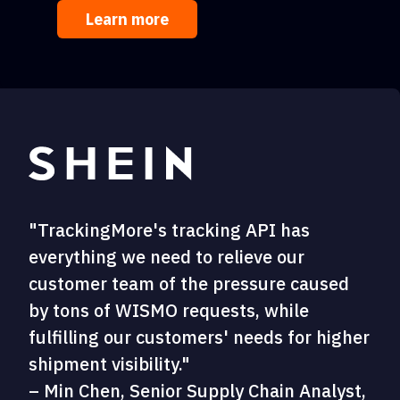
Learn more
"TrackingMore's tracking API has
everything we need to relieve our
customer team of the pressure caused
by tons of WISMO requests, while
fulfilling our customers' needs for higher
shipment visibility."
– Min Chen, Senior Supply Chain Analyst,