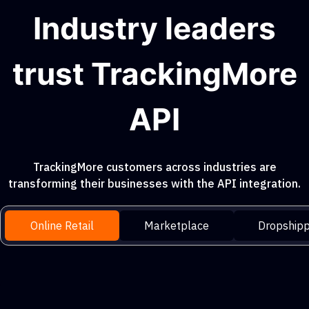
Industry leaders
trust TrackingMore
API
TrackingMore customers across industries are
transforming their businesses with the API integration.
Online Retail
Marketplace
Dropshipp