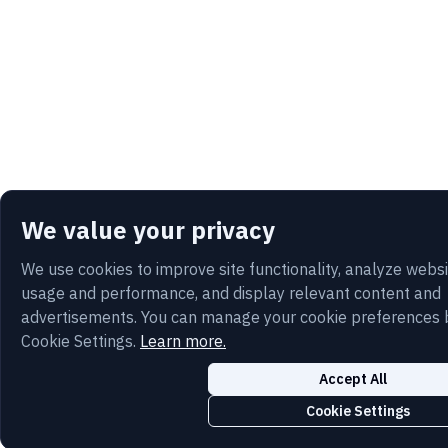
We value your privacy
We use cookies to improve site functionality, analyze webs
usage and performance, and display relevant content and
advertisements. You can manage your cookie preferences 
Cookie Settings.
Learn more.
Accept All
Cookie Settings