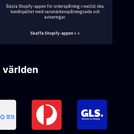
Bästa Shopify-appen för orderspårning i realtid; öka
kundlojalitet med varumärkesspårningssida och
aviseringar.
Skaffa Shopify-appen > >
 världen