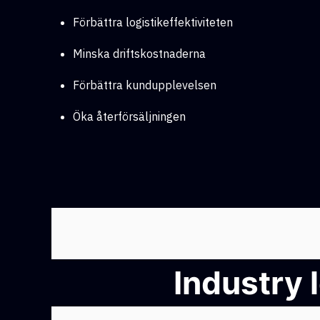
Förbättra logistikeffektiviteten
Minska driftskostnaderna
Förbättra kundupplevelsen
Öka återförsäljningen
Industry 