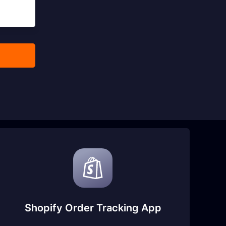
Shopify Order Tracking App