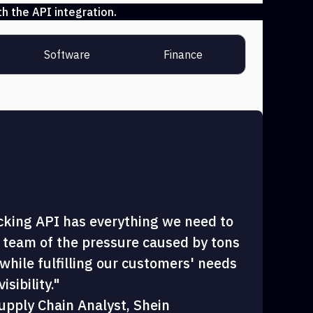
h the API integration.
Software
Finance
cking API has everything we need to
 team of the pressure caused by tons
hile fulfilling our customers' needs
sibility."
upply Chain Analyst, Shein