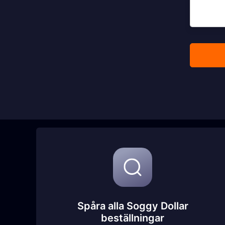
Spåra alla Soggy Dollar
beställningar