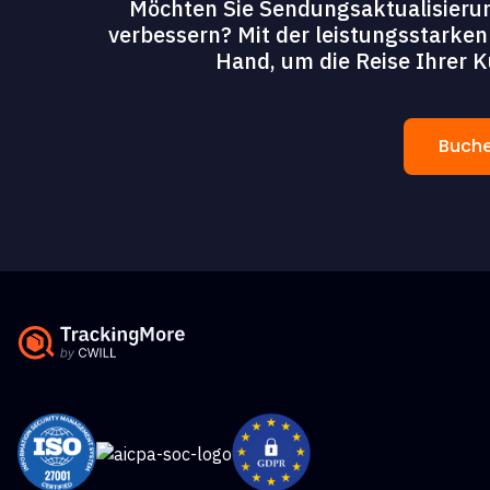
Möchten Sie Sendungsaktualisierung
verbessern? Mit der leistungsstarken
Hand, um die Reise Ihrer 
Buche