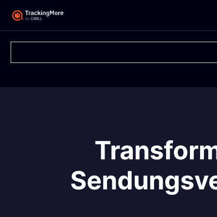
Transform
Sendungsve