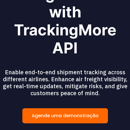
with
TrackingMore
API
Enable end-to-end shipment tracking across
different airlines. Enhance air freight visibility,
get real-time updates, mitigate risks, and give
customers peace of mind.
Agende uma demonstração