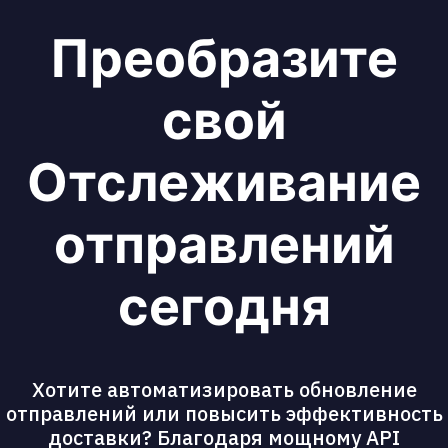
Преобразите
свой
Отслеживание
отправлений
сегодня
Хотите автоматизировать обновление
отправлений или повысить эффективность
доставки? Благодаря мощному API