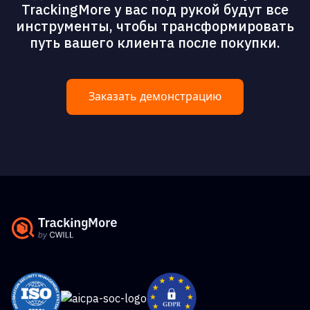
TrackingMore у вас под рукой будут все
инструменты, чтобы трансформировать
путь вашего клиента после покупки.
Заказать демонстрацию