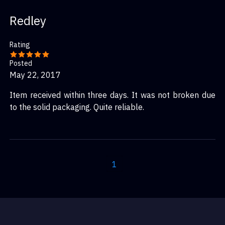
Redley
Rating
Posted
May 22, 2017
Item received within three days. It was not broken due
to the solid packaging. Quite reliable.
1