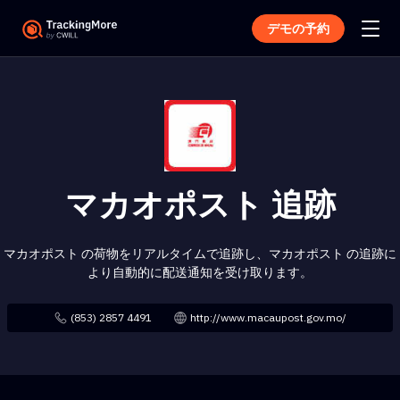
デモの予約
マカオポスト 追跡
マカオポスト の荷物をリアルタイムで追跡し、マカオポスト の追跡に
より自動的に配送通知を受け取ります。
(853) 2857 4491
http://www.macaupost.gov.mo/