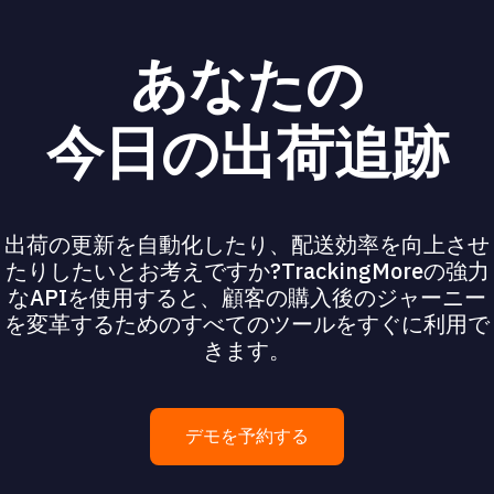
あなたの
今日の出荷追跡
出荷の更新を自動化したり、配送効率を向上させ
たりしたいとお考えですか?TrackingMoreの強力
なAPIを使用すると、顧客の購入後のジャーニー
を変革するためのすべてのツールをすぐに利用で
きます。
デモを予約する