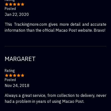
Posted
Jan 22, 2020
This Trackingmore.com gives more detail and accurate
information than the official Macao Post website. Bravo!
MARGARET
Rating
Posted
Nov 24, 2018
Always a great service, from collection to delivery, never
had a problem in years of using Macao Post.