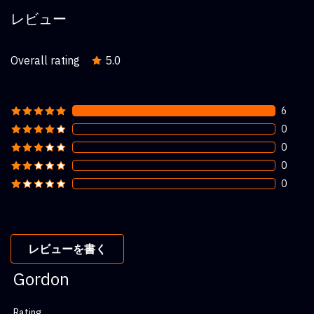
レビュー
Overall rating
5.0
6
0
0
0
0
レビューを書く
Gordon
Rating