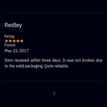
Redley
Rating
Posted
May 22, 2017
Item received within three days. It was not broken due
to the solid packaging. Quite reliable.
1