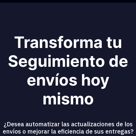
Transforma tu
Seguimiento de
envíos hoy
mismo
¿Desea automatizar las actualizaciones de los
envíos o mejorar la eficiencia de sus entregas?