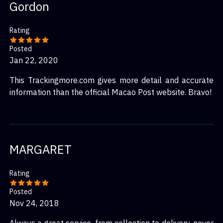
Gordon
Rating
Posted
Jan 22, 2020
This Trackingmore.com gives more detail and accurate
information than the official Macao Post website. Bravo!
MARGARET
Rating
Posted
Nov 24, 2018