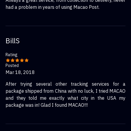
Always a great service, from collection to delivery, never
had a problem in years of using Macao Post.
BillS
Rating
Posted
Mar 18, 2018
After trying several other tracking services for a
package shipped from China with no luck, I tried MACAO
and they told me exactly what city in the USA my
package was in! Glad I found MACAO!!!