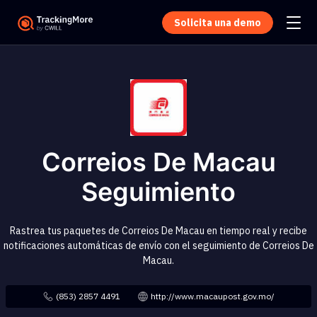
Solicita una demo
Correios De Macau
Seguimiento
Rastrea tus paquetes de Correios De Macau en tiempo real y recibe
notificaciones automáticas de envío con el seguimiento de Correios De
Macau.
(853) 2857 4491
http://www.macaupost.gov.mo/