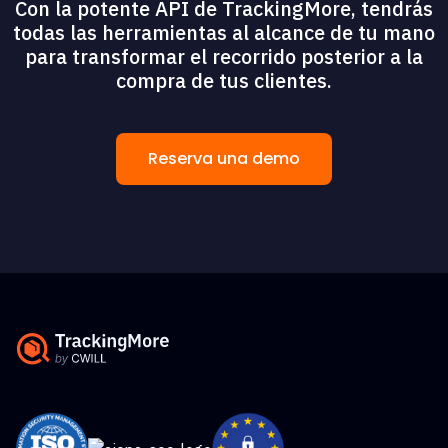
Con la potente API de TrackingMore, tendrás
todas las herramientas al alcance de tu mano
para transformar el recorrido posterior a la
compra de tus clientes.
Reserva una demo