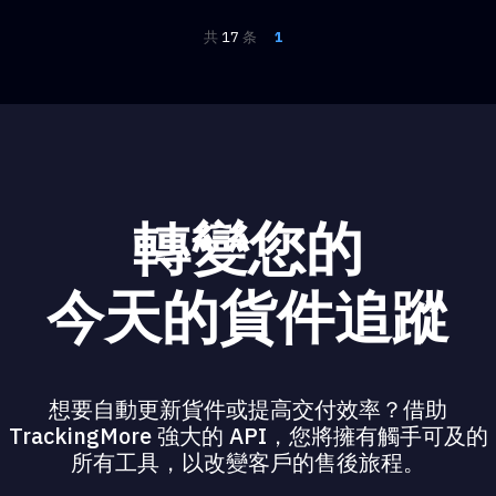
共
17
条
1
轉變您的
今天的貨件追蹤
想要自動更新貨件或提高交付效率？借助
TrackingMore 強大的 API，您將擁有觸手可及的
所有工具，以改變客戶的售後旅程。