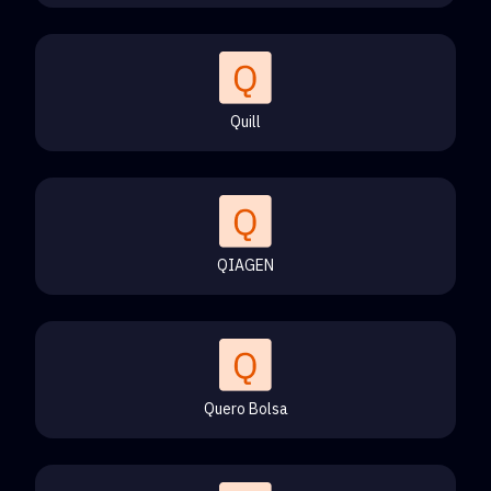
Quill
QIAGEN
Quero Bolsa