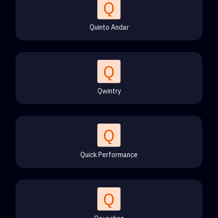
Quinto Andar
Qwintry
Quick Performance