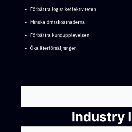
Förbättra logistikeffektiviteten
Minska driftskostnaderna
Förbättra kundupplevelsen
Öka återförsäljningen
Industry 