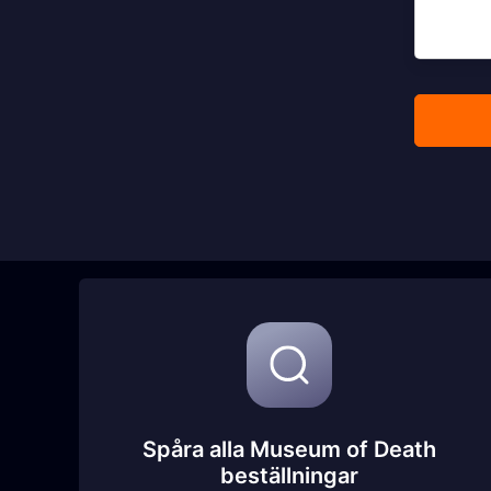
Spåra alla Museum of Death
beställningar