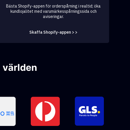
Bästa Shopify-appen för orderspårning i realtid; öka
kundlojalitet med varumärkesspårningssida och
aviseringar.
Skaffa Shopify-appen > >
 världen