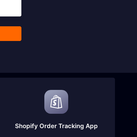
Shopify Order Tracking App