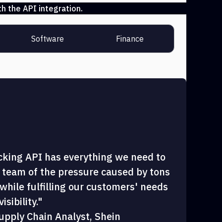
h the API integration.
Software
Finance
cking API has everything we need to
 team of the pressure caused by tons
hile fulfilling our customers' needs
sibility."
upply Chain Analyst, Shein