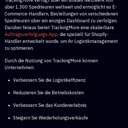
TrackingMore verfügt über ein solides Netzwerk von
über 1.300 Spediteuren weltweit und ermöglicht es E-
Commerce-Händlern, Bestellungen von verschiedenen
Spediteuren über ein einziges Dashboard zu verfolgen.
Darüber hinaus bietet TrackingMore eine skalierbare
Auftragsverfolgungs-App,
die speziell für Shopify-
Händler entwickelt wurde, um ihr Logistikmanagement
zu optimieren.
Durch die Nutzung von TrackingMore können
Unternehmen:
Verbessern Sie die Logistikeffizienz
Reduzieren Sie die Betriebskosten
Verbessern Sie das Kundenerlebnis
Steigern Sie Wiederholungsverkäufe