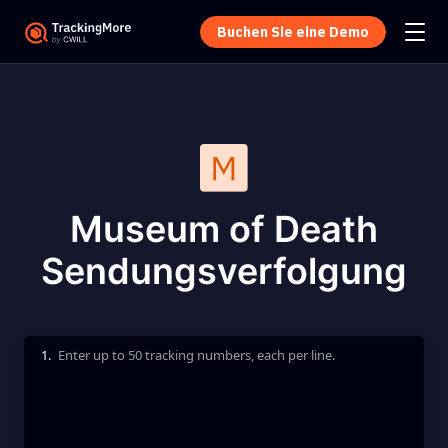
Buchen Sie eine Demo
Museum of Death
Sendungsverfolgung
1.
Enter up to 50 tracking numbers, each per line.