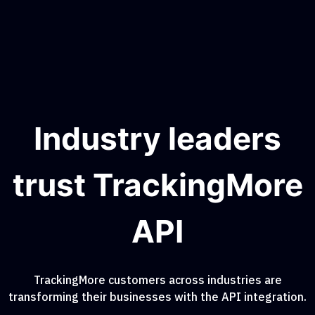
Industry leaders
trust TrackingMore
API
TrackingMore customers across industries are
transforming their businesses with the API integration.