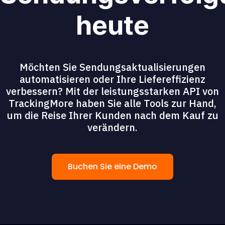
heute
Möchten Sie Sendungsaktualisierungen
automatisieren oder Ihre Liefereffizienz
verbessern? Mit der leistungsstarken API von
TrackingMore haben Sie alle Tools zur Hand,
um die Reise Ihrer Kunden nach dem Kauf zu
verändern.
Buchen Sie eine Demo