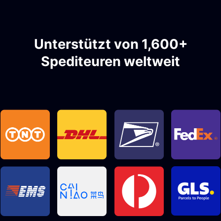
Unterstützt von 1,600+
Spediteuren weltweit