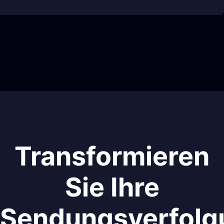
Transformieren
Sie Ihre
Sendungsverfolg