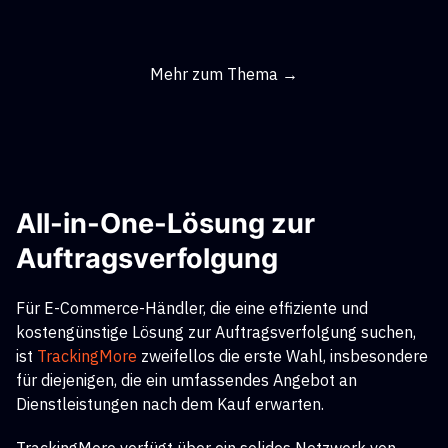
Mehr zum Thema →
All-in-One-Lösung zur
Auftragsverfolgung
Für E-Commerce-Händler, die eine effiziente und
kostengünstige Lösung zur Auftragsverfolgung suchen,
ist
TrackingMore
zweifellos die erste Wahl, insbesondere
für diejenigen, die ein umfassendes Angebot an
Dienstleistungen nach dem Kauf erwarten.