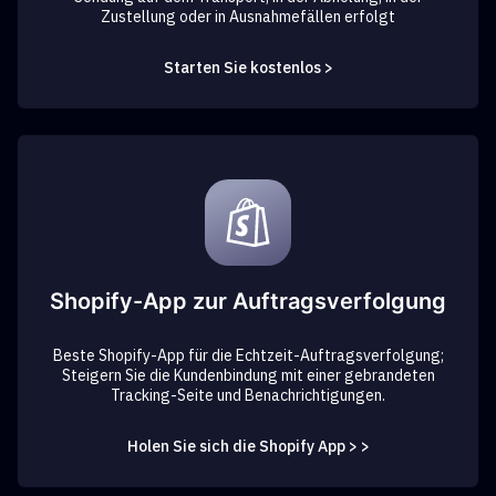
Zustellung oder in Ausnahmefällen erfolgt
Starten Sie kostenlos >
Shopify-App zur Auftragsverfolgung
Beste Shopify-App für die Echtzeit-Auftragsverfolgung;
Steigern Sie die Kundenbindung mit einer gebrandeten
Tracking-Seite und Benachrichtigungen.
Holen Sie sich die Shopify App > >