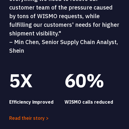
customer team of the pressure caused
by tons of WISMO requests, while
fulfilling our customers' needs for higher
shipment visibility."
– Min Chen, Senior Supply Chain Analyst,
Shein
5X
60%
Efficiency improved
WISMO calls reduced
Read their story >