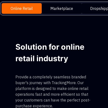
Online Retail
Marketplace
Dropshipp
Solution for online
retail industry
Provide a completely seamless branded
buyer's journey with TrackingMore. Our
platform is designed to make online retail
operations fast and more efficient so that
your customers can have the perfect post-
purchase experience.