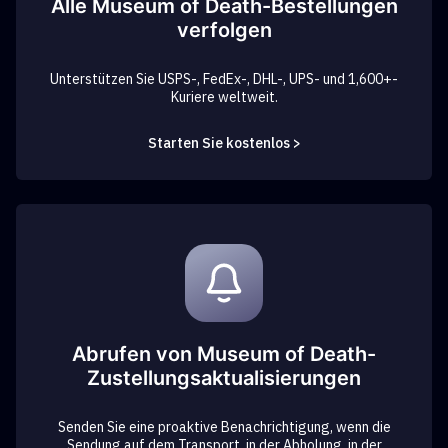
Alle Museum of Death-Bestellungen
verfolgen
Unterstützen Sie USPS-, FedEx-, DHL-, UPS- und 1,600+-
Kuriere weltweit.
Starten Sie kostenlos >
Abrufen von Museum of Death-
Zustellungsaktualisierungen
Senden Sie eine proaktive Benachrichtigung, wenn die
Sendung auf dem Transport, in der Abholung, in der