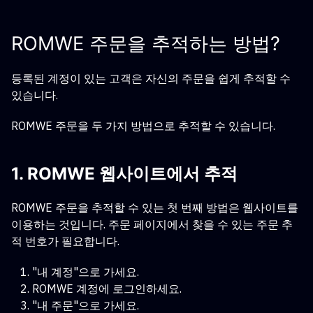
ROMWE 주문을 추적하는 방법?
등록된 계정이 있는 고객은 자신의 주문을 쉽게 추적할 수
있습니다.
ROMWE 주문을 두 가지 방법으로 추적할 수 있습니다.
1. ROMWE 웹사이트에서 추적
ROMWE 주문을 추적할 수 있는 첫 번째 방법은 웹사이트를
이용하는 것입니다. 주문 페이지에서 찾을 수 있는 주문 추
적 번호가 필요합니다.
"내 계정"으로 가세요.
ROMWE 계정에 로그인하세요.
"내 주문"으로 가세요.