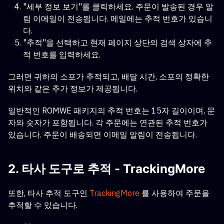
"세부 정보 보기"를 클릭하세요. 주문이 발송된 경우 알
림 이메일이 전송됩니다. 메일에는 추적 번호가 있습니
다.
"추적"을 선택하고 현재 페이지 상단의 검색 상자에 추
적 번호를 입력하세요.
그러면 귀하의 소포가 추적되고, 배달 시간, 소포의 정확한
위치와 같은 추가 정보가 제공됩니다.
일반적인 ROMWE 패키지의 추적 번호는 15자 길이이며, 문
자와 숫자가 포함됩니다. 각 주문에는 연관된 추적 번호가
있습니다. 주문이 배송되면 이메일 알림이 전송됩니다.
2. 타사 도구로 추적 - TrackingMore
또한, 타사 추적 도구인
TrackingMore
를 사용하여 주문을
추적할 수 있습니다.