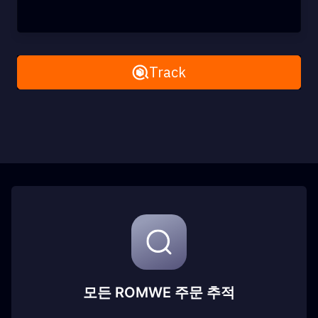
Remove All
Track
모든 ROMWE 주문 추적