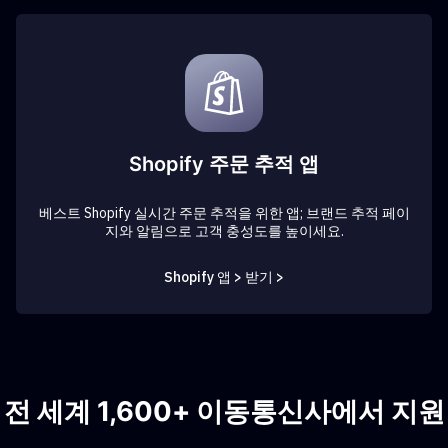
Shopify 주문 추적 앱
베스트 Shopify 실시간 주문 추적을 위한 앱; 브랜드 추적 페이
지와 알림으로 고객 충성도를 높이세요.
Shopify 앱 > 받기 >
전 세계 1,600+ 이동통신사에서 지원