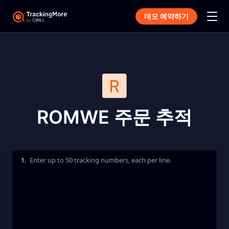
데모 예약하기
ROMWE 주문 추적
1.
Enter up to 50 tracking numbers, each per line.