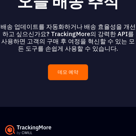
오늘 배송 추적
배송 업데이트를 자동화하거나 배송 효율성을 개선
하고 싶으신가요? TrackingMore의 강력한 API를
사용하면 고객의 구매 후 여정을 혁신할 수 있는 모
든 도구를 손쉽게 사용할 수 있습니다.
데모 예약