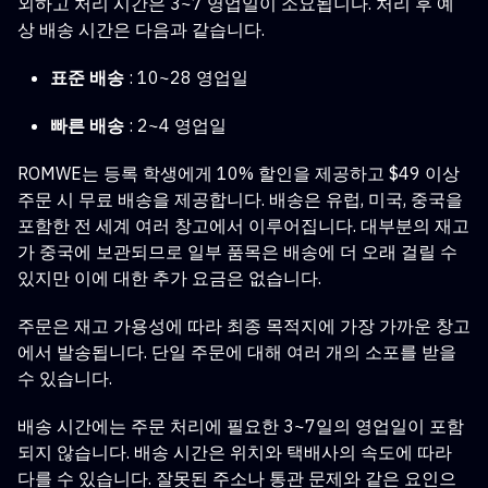
외하고 처리 시간은 3~7 영업일이 소요됩니다. 처리 후 예
상 배송 시간은 다음과 같습니다.
표준 배송
: 10~28 영업일
빠른 배송
: 2~4 영업일
ROMWE는 등록 학생에게 10% 할인을 제공하고 $49 이상
주문 시 무료 배송을 제공합니다. 배송은 유럽, 미국, 중국을
포함한 전 세계 여러 창고에서 이루어집니다. 대부분의 재고
가 중국에 보관되므로 일부 품목은 배송에 더 오래 걸릴 수
있지만 이에 대한 추가 요금은 없습니다.
주문은 재고 가용성에 따라 최종 목적지에 가장 가까운 창고
에서 발송됩니다. 단일 주문에 대해 여러 개의 소포를 받을
수 있습니다.
배송 시간에는 주문 처리에 필요한 3~7일의 영업일이 포함
되지 않습니다. 배송 시간은 위치와 택배사의 속도에 따라
다를 수 있습니다. 잘못된 주소나 통관 문제와 같은 요인으