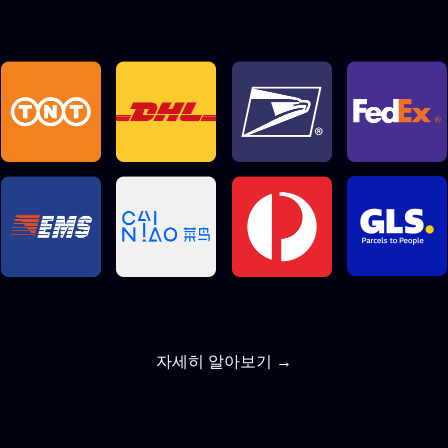
자세히 알아보기 →