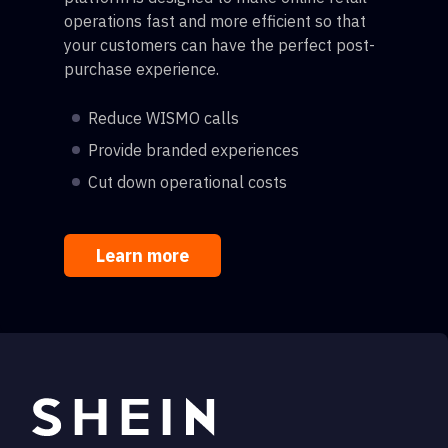
operations fast and more efficient so that
your customers can have the perfect post-
purchase experience.
Reduce WISMO calls
Provide branded experiences
Cut down operational costs
Learn more