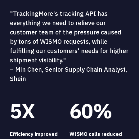
"TrackingMore's tracking API has
everything we need to relieve our
customer team of the pressure caused
by tons of WISMO requests, while
fulfilling our customers' needs for higher
shipment visibility."
– Min Chen, Senior Supply Chain Analyst,
Shein
5X
60%
Efficiency improved
WISMO calls reduced