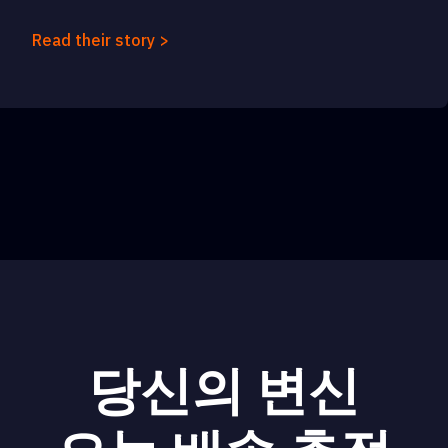
Read their story >
당신의 변신