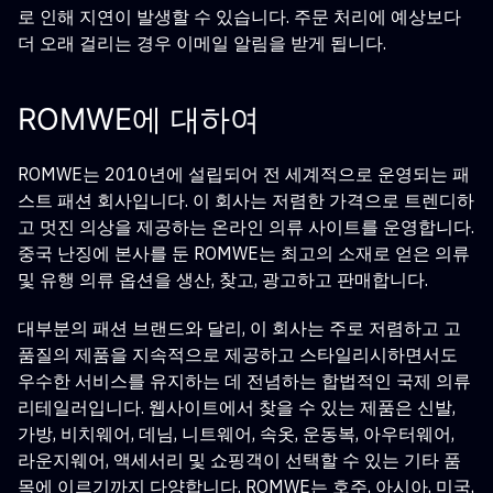
로 인해 지연이 발생할 수 있습니다. 주문 처리에 예상보다
더 오래 걸리는 경우 이메일 알림을 받게 됩니다.
ROMWE에 대하여
ROMWE는 2010년에 설립되어 전 세계적으로 운영되는 패
스트 패션 회사입니다. 이 회사는 저렴한 가격으로 트렌디하
고 멋진 의상을 제공하는 온라인 의류 사이트를 운영합니다.
중국 난징에 본사를 둔 ROMWE는 최고의 소재로 얻은 의류
및 유행 의류 옵션을 생산, 찾고, 광고하고 판매합니다.
대부분의 패션 브랜드와 달리, 이 회사는 주로 저렴하고 고
품질의 제품을 지속적으로 제공하고 스타일리시하면서도
우수한 서비스를 유지하는 데 전념하는 합법적인 국제 의류
리테일러입니다. 웹사이트에서 찾을 수 있는 제품은 신발,
가방, 비치웨어, 데님, 니트웨어, 속옷, 운동복, 아우터웨어,
라운지웨어, 액세서리 및 쇼핑객이 선택할 수 있는 기타 품
목에 이르기까지 다양합니다. ROMWE는 호주, 아시아, 미국,