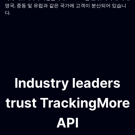
영국, 중동 및 유럽과 같은 국가에 고객이 분산되어 있습니
다.
Industry leaders
trust TrackingMore
API