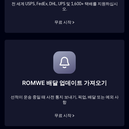
전 세계 USPS, FedEx, DHL, UPS 및 1,600+ 택배를 지원하십시
오.
무료 시작 >
ROMWE 배달 업데이트 가져오기
선적이 운송 중일 때 사전 통지 보내기, 픽업, 배달 또는 예외 사
항
무료 시작 >