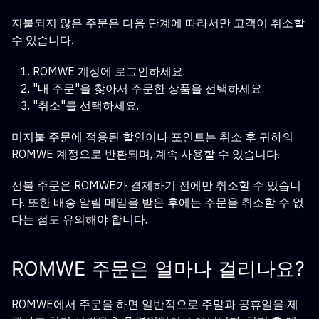
지불되지 않은 주문은 다음 단계에 따라서만 고객이 취소할
수 있습니다.
ROMWE 계정에 로그인하세요.
"내 주문"을 찾아서 주문한 상품을 선택하세요.
"취소"를 선택하세요.
미지불 주문에 적용된 할인이나 포인트는 취소 후 귀하의
ROMWE 계정으로 반환되며, 계속 사용할 수 있습니다.
선불 주문은 ROMWE가 결제하기 전에만 취소할 수 있습니
다. 또한 배송 알림 메일을 받은 후에는 주문을 취소할 수 없
다는 점도 유의해야 합니다.
ROMWE 주문은 얼마나 걸리나요?
ROMWE에서 주문을 하면 일반적으로 주말과 공휴일을 제