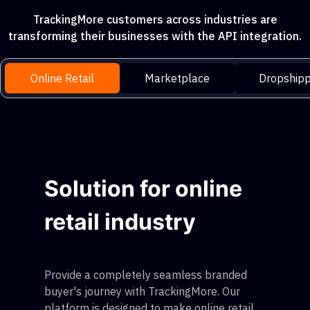
TrackingMore customers across industries are
transforming their businesses with the API integration.
Online Retail
Marketplace
Dropshipp
Solution for online
retail industry
Provide a completely seamless branded
buyer's journey with TrackingMore. Our
platform is designed to make online retail