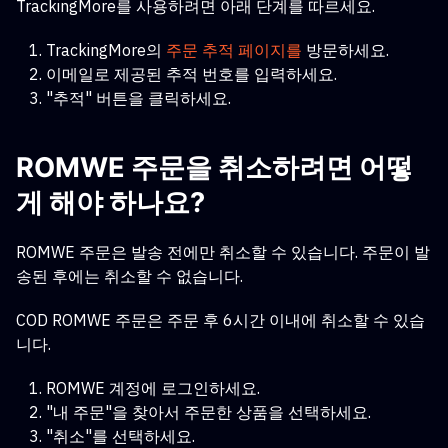
TrackingMore를 사용하려면 아래 단계를 따르세요.
TrackingMore의
주문 추적 페이지를
방문하세요.
이메일로 제공된 추적 번호를 입력하세요.
"추적" 버튼을 클릭하세요.
ROMWE 주문을 취소하려면 어떻
게 해야 하나요?
ROMWE 주문은 발송 전에만 취소할 수 있습니다. 주문이 발
송된 후에는 취소할 수 없습니다.
COD ROMWE 주문은 주문 후 6시간 이내에 취소할 수 있습
니다.
ROMWE 계정에 로그인하세요.
"내 주문"을 찾아서 주문한 상품을 선택하세요.
"취소"를 선택하세요.