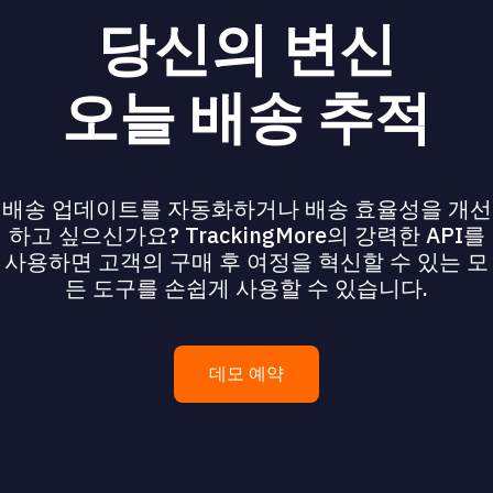
당신의 변신
오늘 배송 추적
배송 업데이트를 자동화하거나 배송 효율성을 개선
하고 싶으신가요? TrackingMore의 강력한 API를
사용하면 고객의 구매 후 여정을 혁신할 수 있는 모
든 도구를 손쉽게 사용할 수 있습니다.
데모 예약