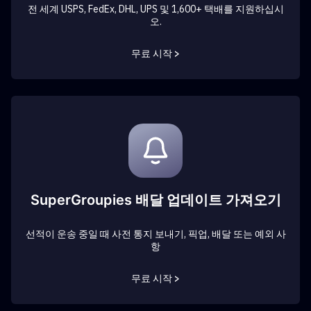
전 세계 USPS, FedEx, DHL, UPS 및 1,600+ 택배를 지원하십시
오.
무료 시작 >
SuperGroupies 배달 업데이트 가져오기
선적이 운송 중일 때 사전 통지 보내기, 픽업, 배달 또는 예외 사
항
무료 시작 >