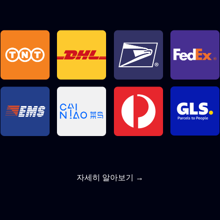
자세히 알아보기 →