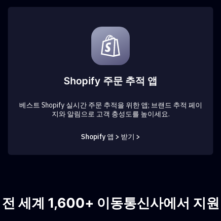
Shopify 주문 추적 앱
베스트 Shopify 실시간 주문 추적을 위한 앱; 브랜드 추적 페이
지와 알림으로 고객 충성도를 높이세요.
Shopify 앱 > 받기 >
전 세계 1,600+ 이동통신사에서 지원