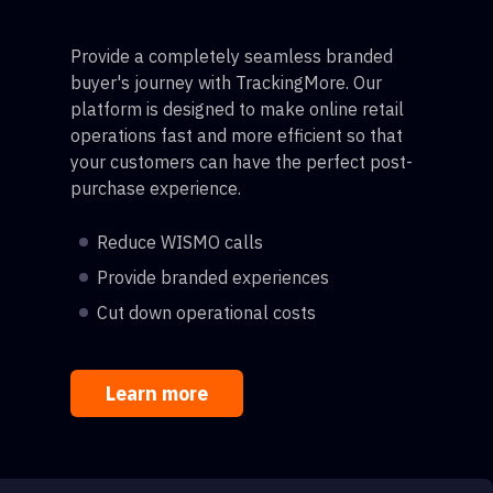
Provide a completely seamless branded
buyer's journey with TrackingMore. Our
platform is designed to make online retail
operations fast and more efficient so that
your customers can have the perfect post-
purchase experience.
Reduce WISMO calls
Provide branded experiences
Cut down operational costs
Learn more