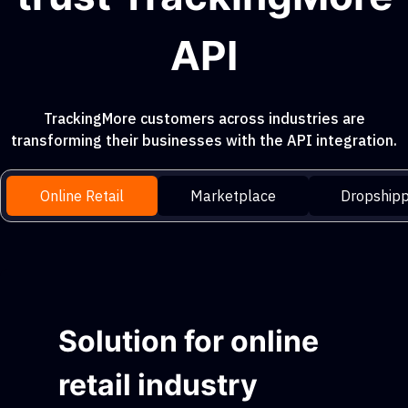
API
TrackingMore customers across industries are
transforming their businesses with the API integration.
Online Retail
Marketplace
Dropshipp
Solution for online
retail industry