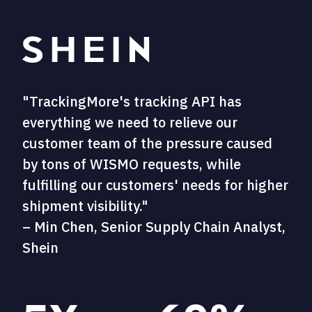
"TrackingMore's tracking API has
everything we need to relieve our
customer team of the pressure caused
by tons of WISMO requests, while
fulfilling our customers' needs for higher
shipment visibility."
– Min Chen, Senior Supply Chain Analyst,
Shein