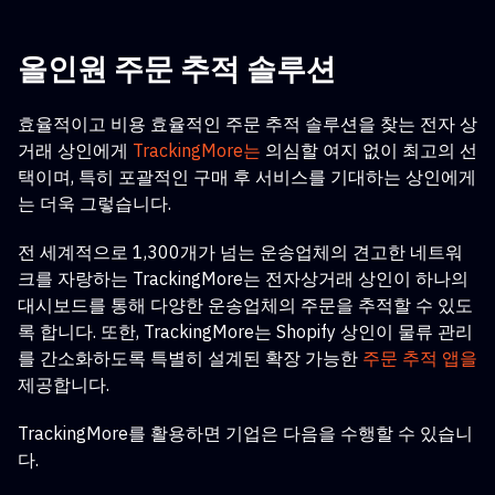
올인원 주문 추적 솔루션
효율적이고 비용 효율적인 주문 추적 솔루션을 찾는 전자 상
거래 상인에게
TrackingMore는
의심할 여지 없이 최고의 선
택이며, 특히 포괄적인 구매 후 서비스를 기대하는 상인에게
는 더욱 그렇습니다.
전 세계적으로 1,300개가 넘는 운송업체의 견고한 네트워
크를 자랑하는 TrackingMore는 전자상거래 상인이 하나의
대시보드를 통해 다양한 운송업체의 주문을 추적할 수 있도
록 합니다. 또한, TrackingMore는
Shopify 상인이 물류 관리
를 간소화하도록 특별히 설계된
확장 가능한
주문 추적 앱을
제공합니다.
TrackingMore를 활용하면 기업은 다음을 수행할 수 있습니
다.