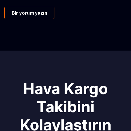
Bir yorum yazın
Hava Kargo
Takibini
Kolaylaştırın