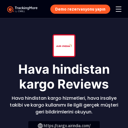
Demo rezervasyonu yapın
Hava hindistan
kargo Reviews
Hava hindistan kargo hizmetleri, hava irsaliye
takibi ve kargo kullanımı ile ilgili gerçek müşteri
geri bildirimlerini okuyun.
https://cargo.airindia.com/