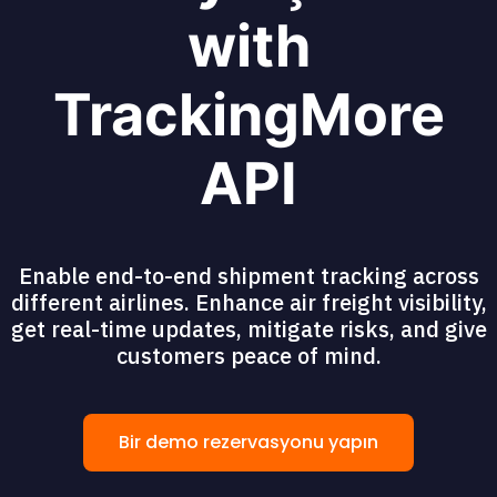
with
TrackingMore
API
Enable end-to-end shipment tracking across
different airlines. Enhance air freight visibility,
get real-time updates, mitigate risks, and give
customers peace of mind.
Bir demo rezervasyonu yapın