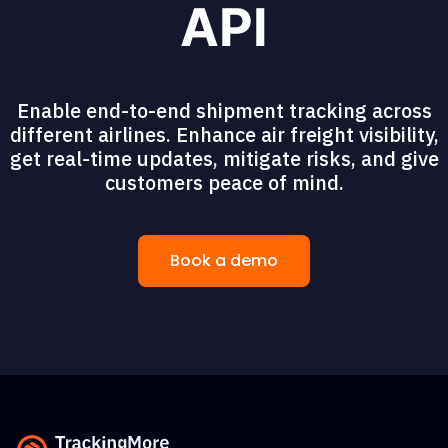
API
Enable end-to-end shipment tracking across
different airlines. Enhance air freight visibility,
get real-time updates, mitigate risks, and give
customers peace of mind.
Book a demo