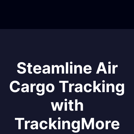
Steamline Air
Cargo Tracking
with
TrackingMore