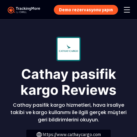
Demo rezervasyonu yapın
Cathay pasifik
kargo Reviews
Cathay pasifik kargo hizmetleri, hava irsaliye
takibi ve kargo kullanımı ile ilgili gerçek müşteri
geri bildirimlerini okuyun.
https://www.cathaycargo.com