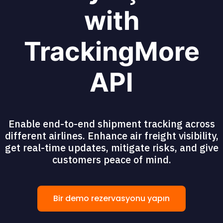
with
TrackingMore
API
Enable end-to-end shipment tracking across
different airlines. Enhance air freight visibility,
get real-time updates, mitigate risks, and give
customers peace of mind.
Bir demo rezervasyonu yapın