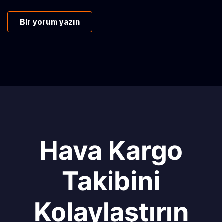
Bir yorum yazın
Hava Kargo
Takibini
Kolaylaştırın