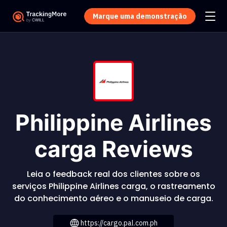
Marque uma demonstração
Philippine Airlines
carga Reviews
Leia o feedback real dos clientes sobre os
serviços Philippine Airlines carga, o rastreamento
do conhecimento aéreo e o manuseio de carga.
https://cargo.pal.com.ph