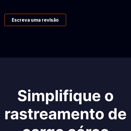
Escreva uma revisão
Simplifique o
rastreamento de