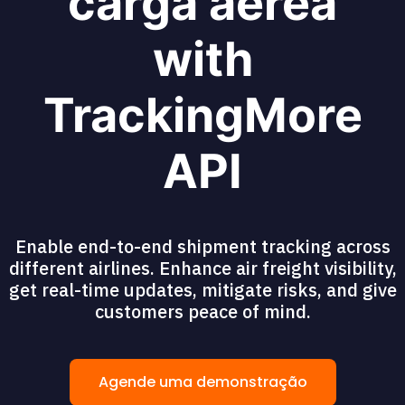
carga aérea
with
TrackingMore
API
Enable end-to-end shipment tracking across
different airlines. Enhance air freight visibility,
get real-time updates, mitigate risks, and give
customers peace of mind.
Agende uma demonstração