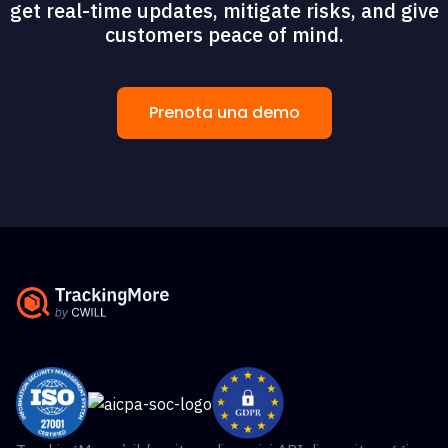
get real-time updates, mitigate risks, and give
customers peace of mind.
Prenota una demo