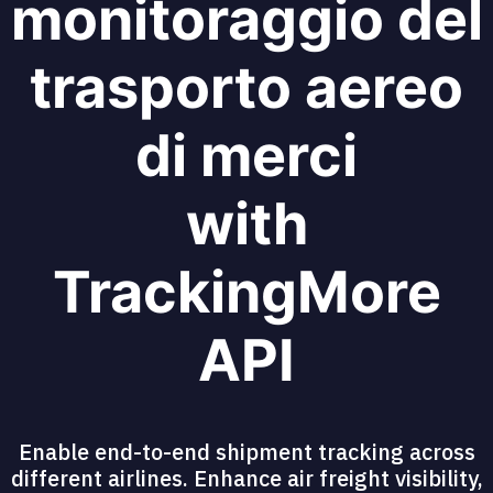
monitoraggio del
trasporto aereo
di merci
with
TrackingMore
API
Enable end-to-end shipment tracking across
different airlines. Enhance air freight visibility,