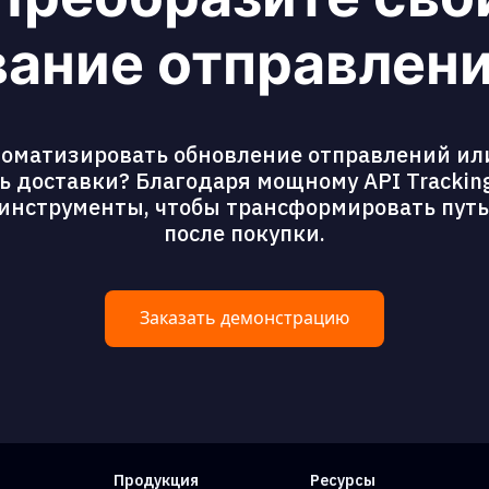
ание отправлени
томатизировать обновление отправлений ил
 доставки? Благодаря мощному API Tracking
 инструменты, чтобы трансформировать пут
после покупки.
Заказать демонстрацию
Продукция
Ресурсы