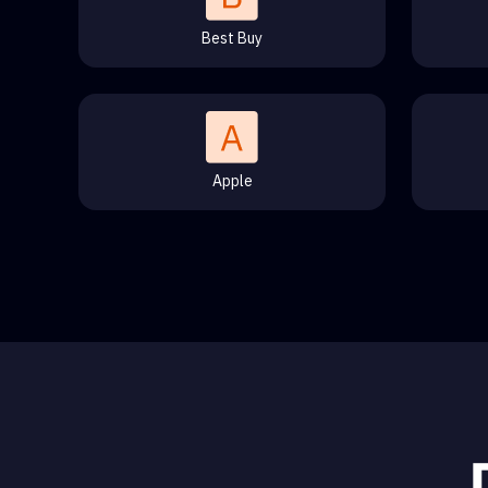
Best Buy
Apple