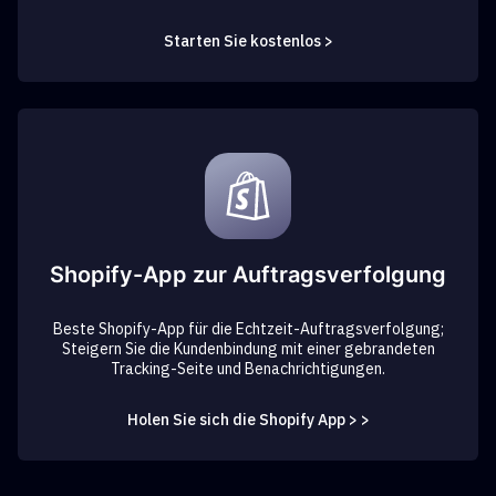
Starten Sie kostenlos >
Shopify-App zur Auftragsverfolgung
Beste Shopify-App für die Echtzeit-Auftragsverfolgung;
Steigern Sie die Kundenbindung mit einer gebrandeten
Tracking-Seite und Benachrichtigungen.
Holen Sie sich die Shopify App > >