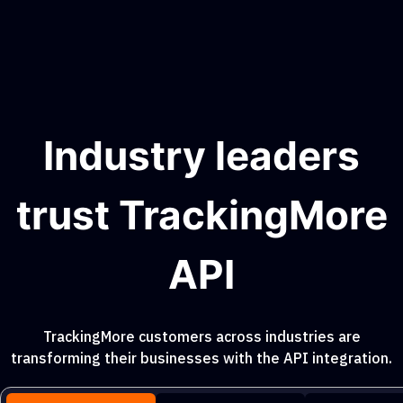
Industry leaders
trust TrackingMore
API
TrackingMore customers across industries are
transforming their businesses with the API integration.