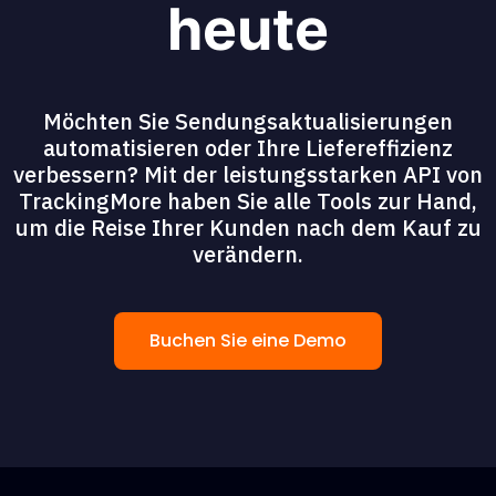
heute
Möchten Sie Sendungsaktualisierungen
automatisieren oder Ihre Liefereffizienz
verbessern? Mit der leistungsstarken API von
TrackingMore haben Sie alle Tools zur Hand,
um die Reise Ihrer Kunden nach dem Kauf zu
verändern.
Buchen Sie eine Demo