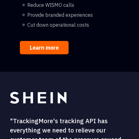
Reduce WISMO calls
Provide branded experiences
Cut down operational costs
Learn more
"TrackingMore's tracking API has
everything we need to relieve our