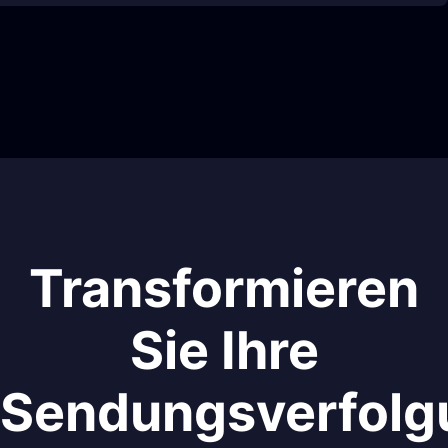
Transformieren
Sie Ihre
Sendungsverfolg