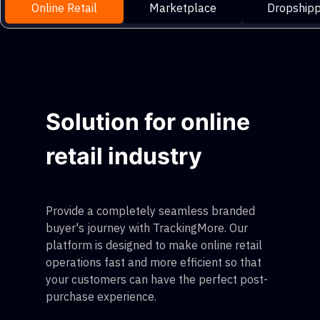
Online Retail
Marketplace
Dropshipp
Solution for online
retail industry
Provide a completely seamless branded
buyer's journey with TrackingMore. Our
platform is designed to make online retail
operations fast and more efficient so that
your customers can have the perfect post-
purchase experience.