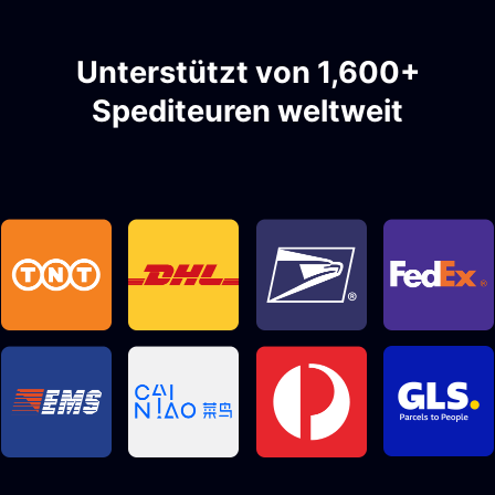
Unterstützt von 1,600+
Spediteuren weltweit