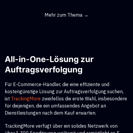
Mehr zum Thema →
All-in-One-Lösung zur
Auftragsverfolgung
Für E-Commerce-Händler, die eine effiziente und
kostengünstige Lösung zur Auftragsverfolgung suchen,
ist
TrackingMore
zweifellos die erste Wahl, insbesondere
für diejenigen, die ein umfassendes Angebot an
Dienstleistungen nach dem Kauf erwarten.
TrackingMore verfügt über ein solides Netzwerk von