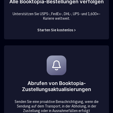
Alle Booktopia-Bestellungen verfolgen
Unterstützen Sie USPS-, FedEx-, DHL-, UPS- und 1,600+-
Kuriere weltweit.
Starten Sie kostenlos >
Abrufen von Booktopia-
Zustellungsaktualisierungen
Senden Sie eine proaktive Benachrichtigung, wenn die
Sendung auf dem Transport, in der Abholung, in der
Zustellung oder in Ausnahmefällen erfolgt