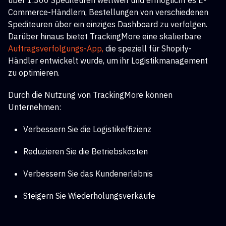
über 1.300 Spediteuren weltweit und ermöglicht es E-
Commerce-Händlern, Bestellungen von verschiedenen
Spediteuren über ein einziges Dashboard zu verfolgen.
Darüber hinaus bietet TrackingMore eine skalierbare
Auftragsverfolgungs-App,
die speziell für Shopify-
Händler entwickelt wurde, um ihr Logistikmanagement
zu optimieren.
Durch die Nutzung von TrackingMore können
Unternehmen:
Verbessern Sie die Logistikeffizienz
Reduzieren Sie die Betriebskosten
Verbessern Sie das Kundenerlebnis
Steigern Sie Wiederholungsverkäufe