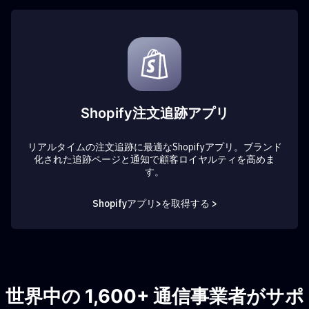
Shopify注文追跡アプリ
リアルタイムの注文追跡に最適なShopifyアプリ。ブランド
化された追跡ページと通知で顧客ロイヤルティを高めま
す。
Shopifyアプリ>を取得する >
世界中の 1,600+ 通信事業者がサポ