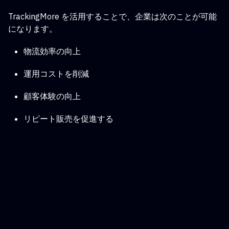
TrackingMore を活用することで、企業は次のことが可能
になります。
物流効率の向上
運用コストを削減
顧客体験の向上
リピート販売を促進する