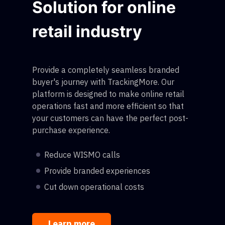
Solution for online
retail industry
Provide a completely seamless branded
buyer's journey with TrackingMore. Our
platform is designed to make online retail
operations fast and more efficient so that
your customers can have the perfect post-
purchase experience.
Reduce WISMO calls
Provide branded experiences
Cut down operational costs
Learn more