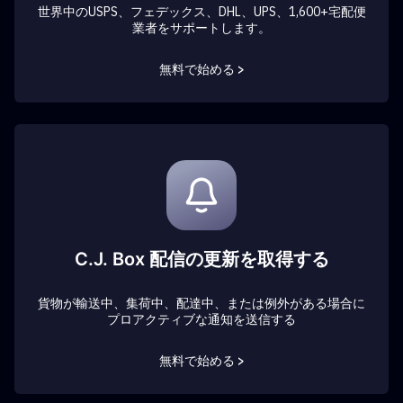
世界中のUSPS、フェデックス、DHL、UPS、1,600+宅配便
業者をサポートします。
無料で始める >
C.J. Box 配信の更新を取得する
貨物が輸送中、集荷中、配達中、または例外がある場合に
プロアクティブな通知を送信する
無料で始める >