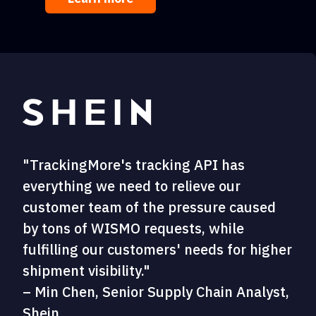
"TrackingMore's tracking API has
everything we need to relieve our
customer team of the pressure caused
by tons of WISMO requests, while
fulfilling our customers' needs for higher
shipment visibility."
– Min Chen, Senior Supply Chain Analyst,
Shein