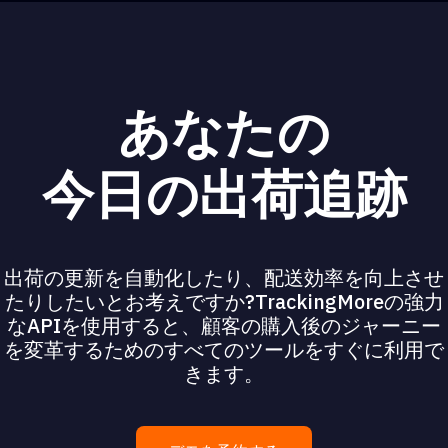
あなたの
今日の出荷追跡
出荷の更新を自動化したり、配送効率を向上させ
たりしたいとお考えですか?TrackingMoreの強力
なAPIを使用すると、顧客の購入後のジャーニー
を変革するためのすべてのツールをすぐに利用で
きます。