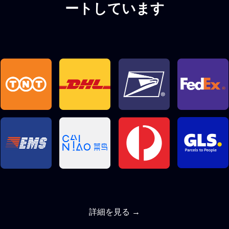
ートしています
詳細を見る →