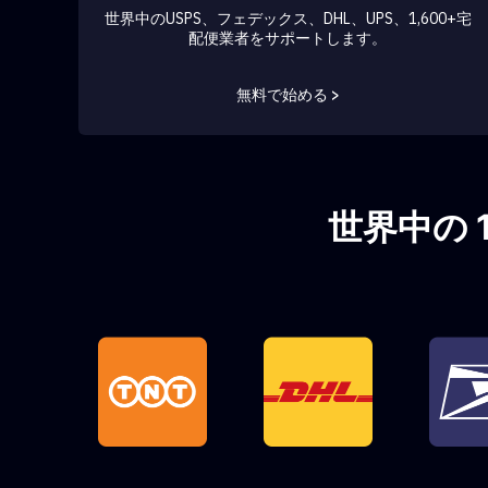
世界中のUSPS、フェデックス、DHL、UPS、1,600+宅
配便業者をサポートします。
無料で始める >
世界中の 