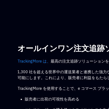
オールインワン注文追跡
TrackingMore は、
最高の注文追跡ソリューションを提
1,300 社を超える世界中の運送業者と連携した強力
可能にします。これにより、販売者に利益をもたら
TrackingMore を使用することで、e コマース
販売者に出荷の可視性を高める