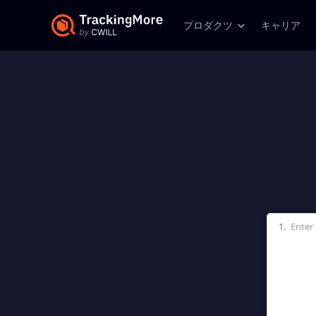
プロダクツ
キャリア
1.
Enter 