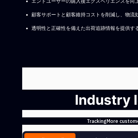
エンドユーザーの購入後エクスペリエンスを向
顧客サポートと顧客維持コストを削減し、物流
透明性と正確性を備えた出荷追跡情報を提供す
Industry 
TrackingMore customer