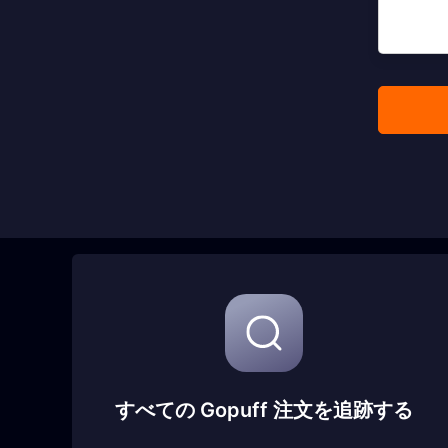
すべての Gopuff 注文を追跡する