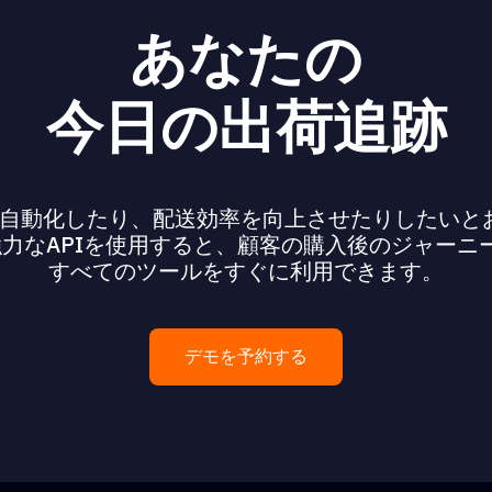
あなたの
今日の出荷追跡
自動化したり、配送効率を向上させたりしたいと
oreの強力なAPIを使用すると、顧客の購入後のジャー
すべてのツールをすぐに利用できます。
デモを予約する