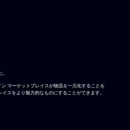
た。
、オンライン マーケットプレイスが物流を一元化することを
レイスをより魅力的なものにすることができます。