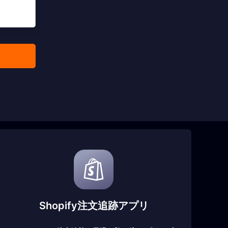
Shopify注文追跡アプリ