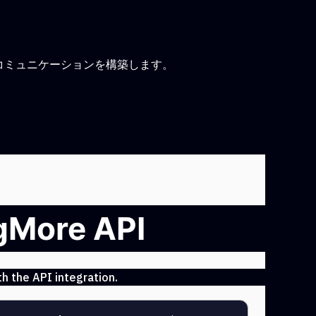
コミュニケーションを構築します。
ngMore API
h the API integration.