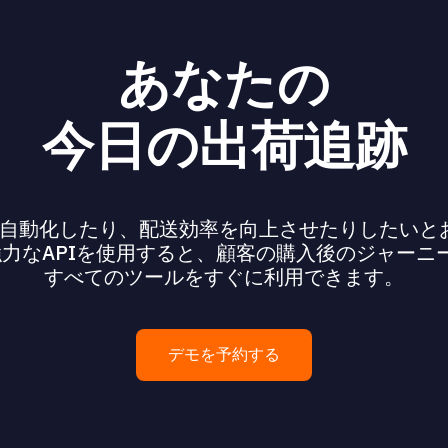
あなたの
今日の出荷追跡
自動化したり、配送効率を向上させたりしたいと
oreの強力なAPIを使用すると、顧客の購入後のジャー
すべてのツールをすぐに利用できます。
デモを予約する