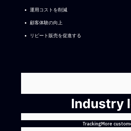
運用コストを削減
顧客体験の向上
リピート販売を促進する
Industry 
TrackingMore customer