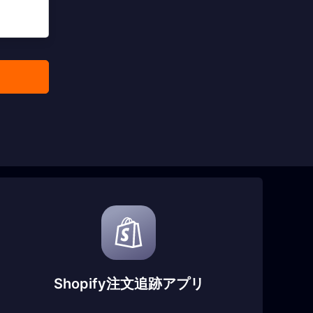
Shopify注文追跡アプリ