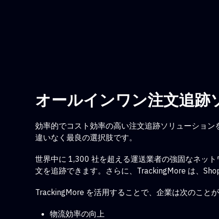
オールインワン注文追跡
効率的でコスト効率の高い注文追跡ソリューションを
違いなく最良の選択肢です。
世界中に 1,300 社を超える運送業者の強固なネット
文を追跡できます。さらに、TrackingMore は
TrackingMore を活用することで、企業は次のこ
物流効率の向上