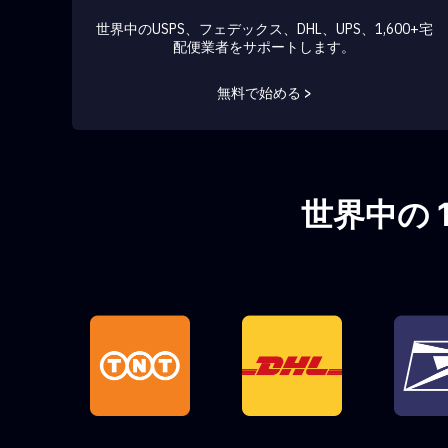
世界中のUSPS、フェデックス、DHL、UPS、1,600+宅
配便業者をサポートします。
無料で始める >
世界中の 