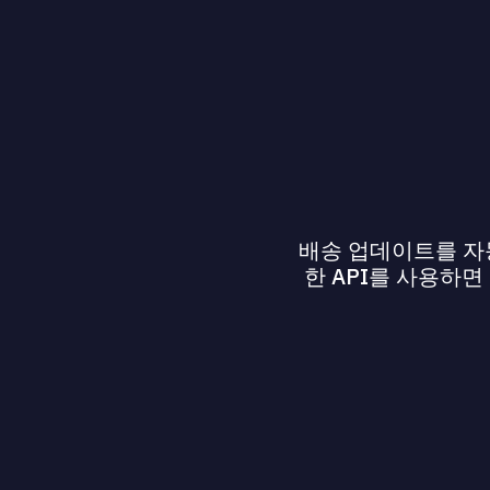
배송 업데이트를 자동
한 API를 사용하면