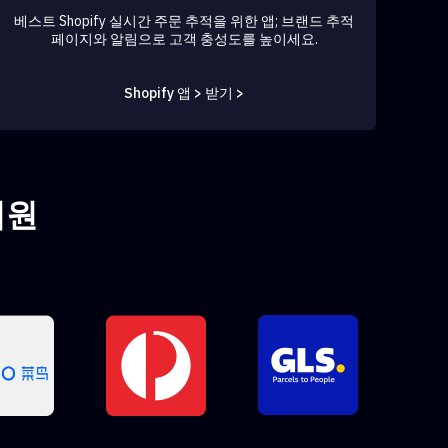
베스트 Shopify 실시간 주문 추적을 위한 앱; 브랜드 추적
페이지와 알림으로 고객 충성도를 높이세요.
Shopify 앱 > 받기 >
지원