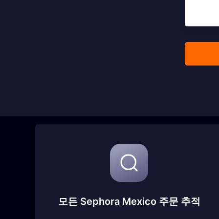
모든 Sephora Mexico 주문 추적