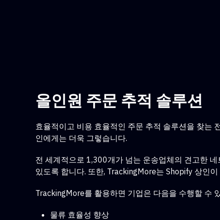
올인원 주문 추적 솔루션
효율적이고 비용 효율적인 주문 추적 솔루션을 찾는 
인에게는 더욱 그렇습니다.
전 세계적으로 1,300개가 넘는 운송업체의 견고한 네
있도록 합니다. 또한, TrackingMore는
Shopify 상
TrackingMore를 활용하면 기업은 다음을 수행할 수 
물류 효율성 향상