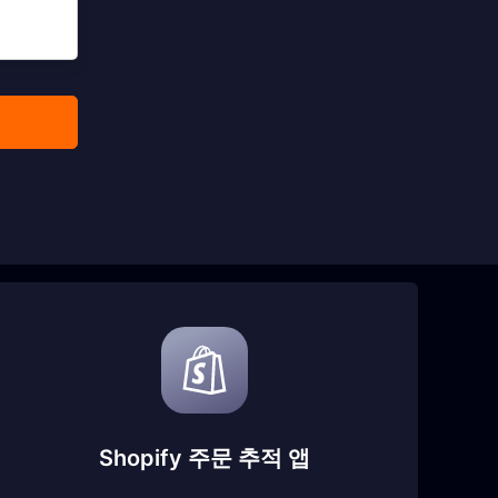
Shopify 주문 추적 앱