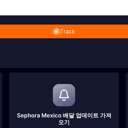
Remove All
Track
Sephora Mexico 배달 업데이트 가져
오기