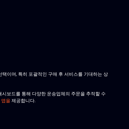
선택이며, 특히 포괄적인 구매 후 서비스를 기대하는 상
의 대시보드를 통해 다양한 운송업체의 주문을 추적할 수
 앱을
제공합니다.