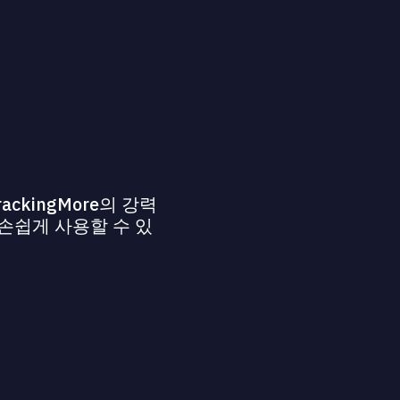
kingMore의 강력
 손쉽게 사용할 수 있